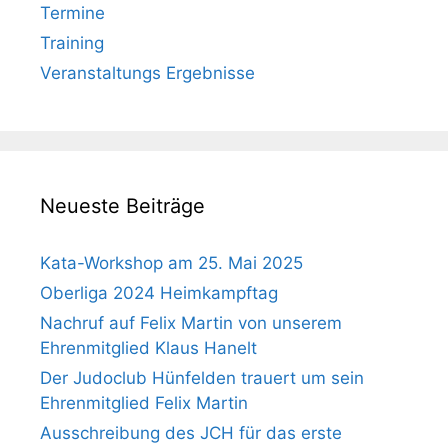
Termine
Training
Veranstaltungs Ergebnisse
Neueste Beiträge
Kata-Workshop am 25. Mai 2025
Oberliga 2024 Heimkampftag
Nachruf auf Felix Martin von unserem
Ehrenmitglied Klaus Hanelt
Der Judoclub Hünfelden trauert um sein
Ehrenmitglied Felix Martin
Ausschreibung des JCH für das erste