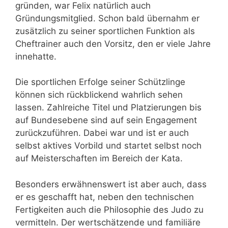
gründen, war Felix natürlich auch
Gründungsmitglied. Schon bald übernahm er
zusätzlich zu seiner sportlichen Funktion als
Cheftrainer auch den Vorsitz, den er viele Jahre
innehatte.
Die sportlichen Erfolge seiner Schützlinge
können sich rückblickend wahrlich sehen
lassen. Zahlreiche Titel und Platzierungen bis
auf Bundesebene sind auf sein Engagement
zurückzuführen. Dabei war und ist er auch
selbst aktives Vorbild und startet selbst noch
auf Meisterschaften im Bereich der Kata.
Besonders erwähnenswert ist aber auch, dass
er es geschafft hat, neben den technischen
Fertigkeiten auch die Philosophie des Judo zu
vermitteln. Der wertschätzende und familiäre