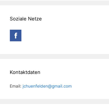
Soziale Netze
Kontaktdaten
Email:
jchuenfelden@gmail.com