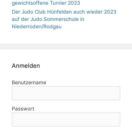
gewichtsoffene Turnier 2023
Der Judo Club Hünfelden auch wieder 2023
auf der Judo Sommerschule in
Niederroden/Rodgau
Anmelden
Benutzername
Passwort