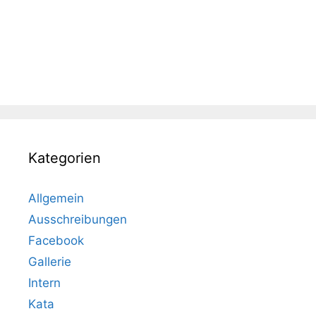
Kategorien
Allgemein
Ausschreibungen
Facebook
Gallerie
Intern
Kata