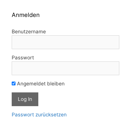
Anmelden
Benutzername
Passwort
Angemeldet bleiben
Passwort zurücksetzen