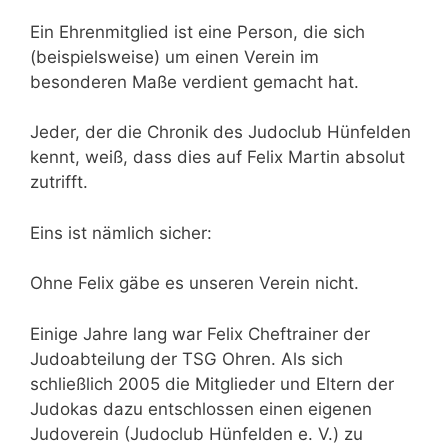
Ein Ehrenmitglied ist eine Person, die sich
(beispielsweise) um einen Verein im
besonderen Maße verdient gemacht hat.
Jeder, der die Chronik des Judoclub Hünfelden
kennt, weiß, dass dies auf Felix Martin absolut
zutrifft.
Eins ist nämlich sicher:
Ohne Felix gäbe es unseren Verein nicht.
Einige Jahre lang war Felix Cheftrainer der
Judoabteilung der TSG Ohren. Als sich
schließlich 2005 die Mitglieder und Eltern der
Judokas dazu entschlossen einen eigenen
Judoverein (Judoclub Hünfelden e. V.) zu