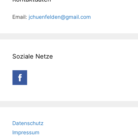
Email:
jchuenfelden@gmail.com
Soziale Netze
Datenschutz
Impressum