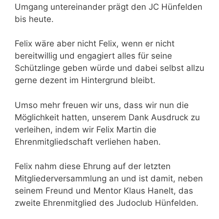
Umgang untereinander prägt den JC Hünfelden
bis heute.
Felix wäre aber nicht Felix, wenn er nicht
bereitwillig und engagiert alles für seine
Schützlinge geben würde und dabei selbst allzu
gerne dezent im Hintergrund bleibt.
Umso mehr freuen wir uns, dass wir nun die
Möglichkeit hatten, unserem Dank Ausdruck zu
verleihen, indem wir Felix Martin die
Ehrenmitgliedschaft verliehen haben.
Felix nahm diese Ehrung auf der letzten
Mitgliederversammlung an und ist damit, neben
seinem Freund und Mentor Klaus Hanelt, das
zweite Ehrenmitglied des Judoclub Hünfelden.