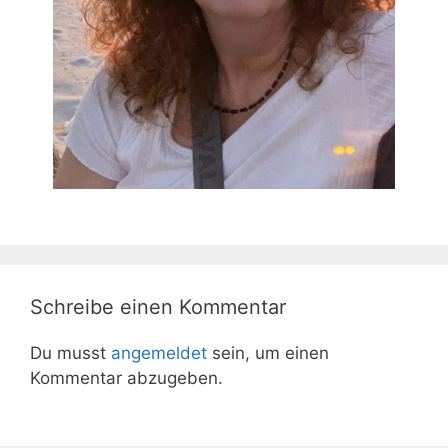
Schreibe einen Kommentar
Du musst
angemeldet
sein, um einen
Kommentar abzugeben.