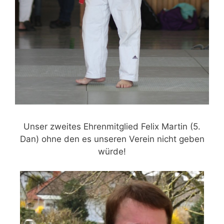
Unser zweites Ehrenmitglied Felix Martin (5.
Dan) ohne den es unseren Verein nicht geben
würde!