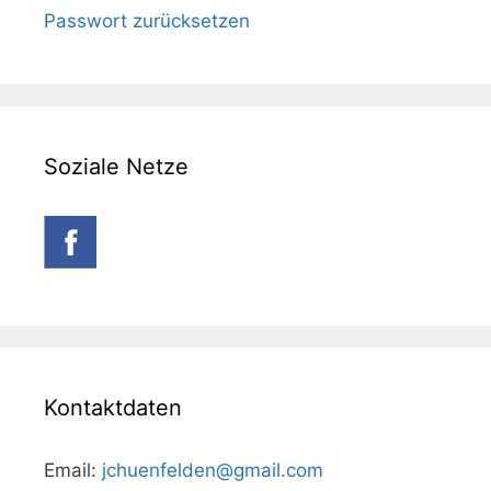
Passwort zurücksetzen
Soziale Netze
Kontaktdaten
Email:
jchuenfelden@gmail.com