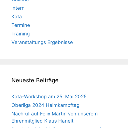
Intern
Kata
Termine
Training
Veranstaltungs Ergebnisse
Neueste Beiträge
Kata-Workshop am 25. Mai 2025
Oberliga 2024 Heimkampftag
Nachruf auf Felix Martin von unserem
Ehrenmitglied Klaus Hanelt