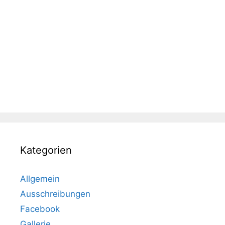
Kategorien
Allgemein
Ausschreibungen
Facebook
Gallerie