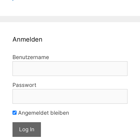
Anmelden
Benutzername
Passwort
Angemeldet bleiben