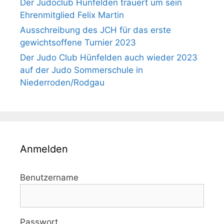
Der Judoclub Hünfelden trauert um sein
Ehrenmitglied Felix Martin
Ausschreibung des JCH für das erste
gewichtsoffene Turnier 2023
Der Judo Club Hünfelden auch wieder 2023
auf der Judo Sommerschule in
Niederroden/Rodgau
Anmelden
Benutzername
Passwort