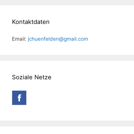
Kontaktdaten
Email:
jchuenfelden@gmail.com
Soziale Netze