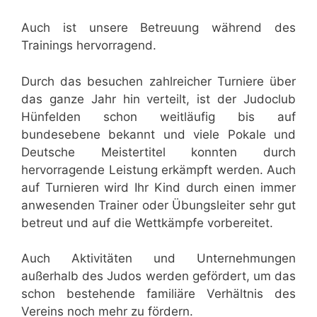
Auch ist unsere Betreuung während des
Trainings hervorragend.
Durch das besuchen zahlreicher Turniere über
das ganze Jahr hin verteilt, ist der Judoclub
Hünfelden schon weitläufig bis auf
bundesebene bekannt und viele Pokale und
Deutsche Meistertitel konnten durch
hervorragende Leistung erkämpft werden. Auch
auf Turnieren wird Ihr Kind durch einen immer
anwesenden Trainer oder Übungsleiter sehr gut
betreut und auf die Wettkämpfe vorbereitet.
Auch Aktivitäten und Unternehmungen
außerhalb des Judos werden gefördert, um das
schon bestehende familiäre Verhältnis des
Vereins noch mehr zu fördern.