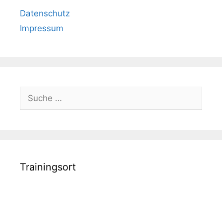
Datenschutz
Impressum
Suche
nach:
Trainingsort