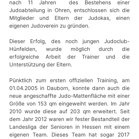
nach 11 Jahren des Bestehens einer
Judoabteilung in Ohren, entschlossen sich die
Mitglieder und Eltern der Judokas, einen
eigenen Judoverein zu gründen.
Dieser Erfolg, des noch jungen Judoclub-
Hünfelden, wurde möglich durch die
erfolgreiche Arbeit der Trainer und die
Unterstützung der Eltern.
Pünktlich zum ersten offiziellen Training, am
01.04.2005 in Dauborn, konnte dann auch die
neue angeschaffte Judo-Mattenfläche mit einer
Größe von 153 qm eingeweiht werden. Im Jahr
2010 wurde diese auf 203 qm erweitert. Seit
dem Jahr 2012 waren wir fester Bestandteil der
Landesliga der Senioren in Hessen mit einem
eigenen Team. Dieses Team hat sogar 2017