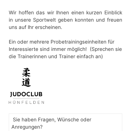
Wir hoffen das wir Ihnen einen kurzen Einblick
in unsere Sportwelt geben konnten und freuen
uns auf Ihr erscheinen.
Ein oder mehrere Probetrainingseinheiten für
Interessierte sind immer möglich! (Sprechen sie
die Trainerinnen und Trainer einfach an)
Sie haben Fragen, Wünsche oder
Anregungen?