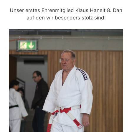
Unser erstes Ehrenmitglied Klaus Hanelt 8. Dan
auf den wir besonders stolz sind!