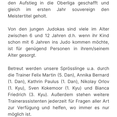
den Aufstieg in die Oberliga geschafft und
gleich im ersten Jahr souvereign den
Meistertitel geholt.
Von den jungen Judokas sind viele im Alter
zwischen 6 und 12 Jahren d.h. wenn ihr Kind
schon mit 6 Jahren ins Judo kommen möchte,
ist für genügend Personen in ihrem/seinem
Alter gesorgt.
Betreut werden unsere Sprösslinge u.a. durch
die Trainer Felix Martin (5. Dan), Annika Bernard
(1. Dan), Kathrin Paulus (1. Dan), Nikolay Orlov
(1. Kyu), Sven Kokemoor (1. Kyu) und Bianca
Friedrich (3. Kyu). Außerdem stehen weitere
Trainerassistenten jederzeit für Fragen aller Art
zur Verfügung und helfen, wo immer es nur
möglich ist.