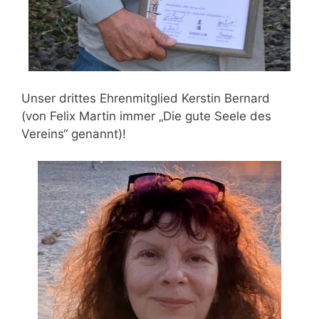
Unser drittes Ehrenmitglied Kerstin Bernard
(von Felix Martin immer „Die gute Seele des
Vereins“ genannt)!