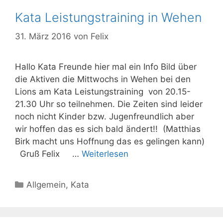
Kata Leistungstraining in Wehen
31. März 2016
von
Felix
Hallo Kata Freunde hier mal ein Info Bild über
die Aktiven die Mittwochs in Wehen bei den
Lions am Kata Leistungstraining von 20.15-
21.30 Uhr so teilnehmen. Die Zeiten sind leider
noch nicht Kinder bzw. Jugenfreundlich aber
wir hoffen das es sich bald ändert!! (Matthias
Birk macht uns Hoffnung das es gelingen kann)
Gruß Felix …
Weiterlesen
Kategorien
Allgemein
,
Kata