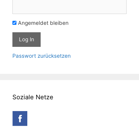
Angemeldet bleiben
Passwort zurücksetzen
Soziale Netze