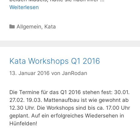
Weiterlesen
Kategorien
Allgemein
,
Kata
Kata Workshops Q1 2016
13. Januar 2016
von
JanRodan
Die Termine für das Q1 2016 stehen fest: 30.01.
27.02. 19.03. Mattenaufbau ist wie gewohnt ab
12.30 Uhr. Die Workshops sind bis ca. 17.00 Uhr
geplant. Auf ein erfolgreiches Wiedersehen in
Hünfelden!