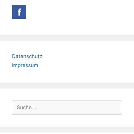
Datenschutz
Impressum
Suche
nach: