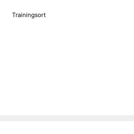
Trainingsort