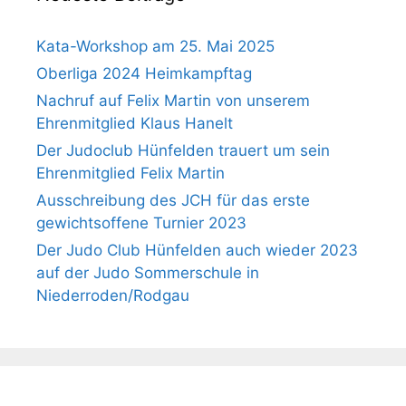
Kata-Workshop am 25. Mai 2025
Oberliga 2024 Heimkampftag
Nachruf auf Felix Martin von unserem
Ehrenmitglied Klaus Hanelt
Der Judoclub Hünfelden trauert um sein
Ehrenmitglied Felix Martin
Ausschreibung des JCH für das erste
gewichtsoffene Turnier 2023
Der Judo Club Hünfelden auch wieder 2023
auf der Judo Sommerschule in
Niederroden/Rodgau