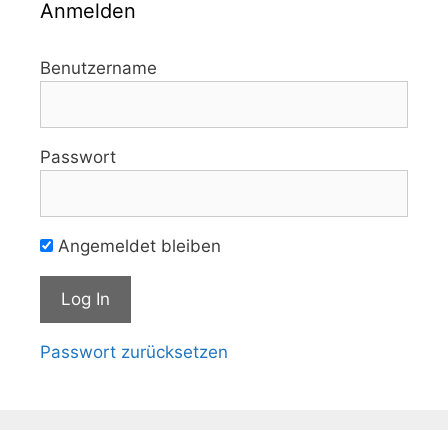
Anmelden
Benutzername
Passwort
Angemeldet bleiben
Passwort zurücksetzen