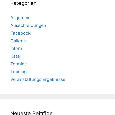
Kategorien
Allgemein
Ausschreibungen
Facebook
Gallerie
Intern
Kata
Termine
Training
Veranstaltungs Ergebnisse
Neueste Beiträge