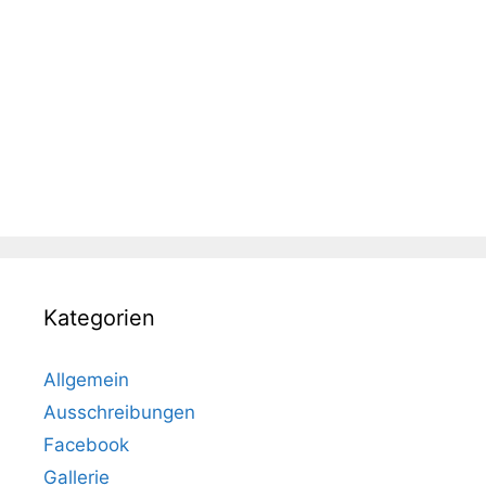
Kategorien
Allgemein
Ausschreibungen
Facebook
Gallerie