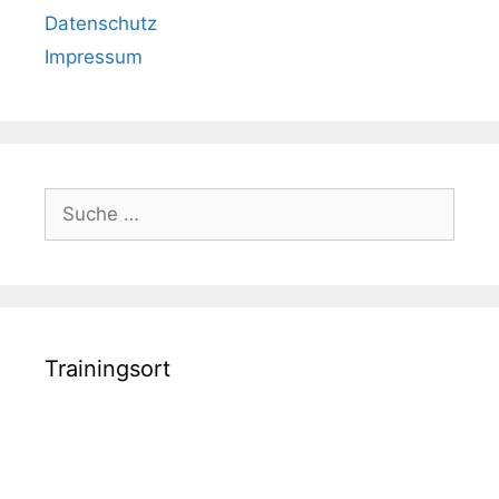
Datenschutz
Impressum
Suche
nach:
Trainingsort