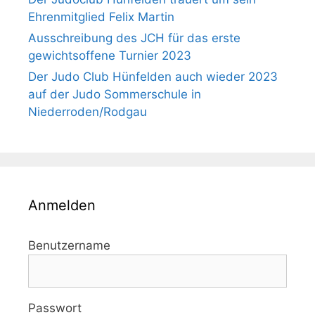
Ehrenmitglied Felix Martin
Ausschreibung des JCH für das erste
gewichtsoffene Turnier 2023
Der Judo Club Hünfelden auch wieder 2023
auf der Judo Sommerschule in
Niederroden/Rodgau
Anmelden
Benutzername
Passwort