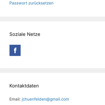
Passwort zurücksetzen
Soziale Netze
Kontaktdaten
Email:
jchuenfelden@gmail.com