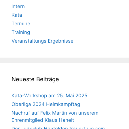
Intern
Kata
Termine
Training
Veranstaltungs Ergebnisse
Neueste Beiträge
Kata-Workshop am 25. Mai 2025
Oberliga 2024 Heimkampftag
Nachruf auf Felix Martin von unserem
Ehrenmitglied Klaus Hanelt
Der Judoclub Hünfelden trauert um sein