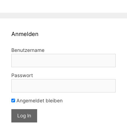
Anmelden
Benutzername
Passwort
Angemeldet bleiben