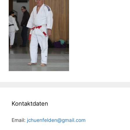
Kontaktdaten
Email:
jchuenfelden@gmail.com