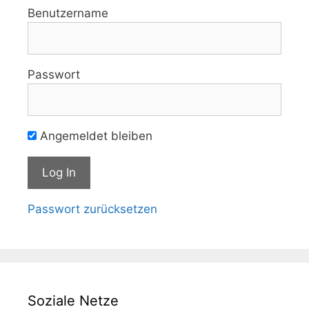
Benutzername
Passwort
Angemeldet bleiben
Passwort zurücksetzen
Soziale Netze