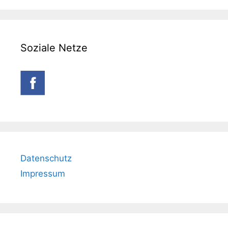
Soziale Netze
Datenschutz
Impressum