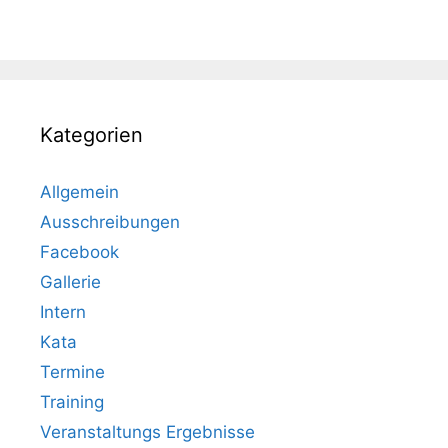
Kategorien
Allgemein
Ausschreibungen
Facebook
Gallerie
Intern
Kata
Termine
Training
Veranstaltungs Ergebnisse