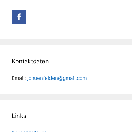
Kontaktdaten
Email:
jchuenfelden@gmail.com
Links