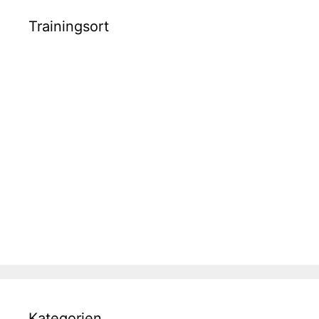
Trainingsort
Kategorien