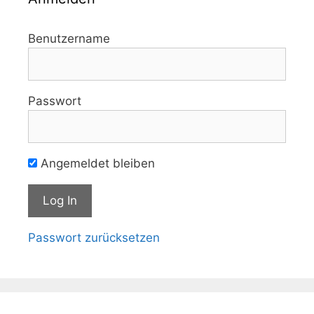
Benutzername
Passwort
Angemeldet bleiben
Passwort zurücksetzen