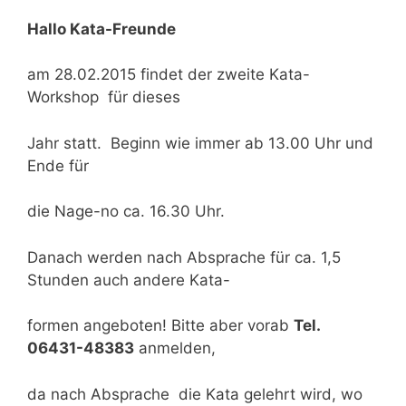
Hallo Kata-Freunde
am 28.02.2015 findet der zweite Kata-
Workshop für dieses
Jahr statt. Beginn wie immer ab 13.00 Uhr und
Ende für
die Nage-no ca. 16.30 Uhr.
Danach werden nach Absprache für ca. 1,5
Stunden auch andere Kata-
formen angeboten! Bitte aber vorab
Tel.
06431-48383
anmelden,
da nach Absprache die Kata gelehrt wird, wo