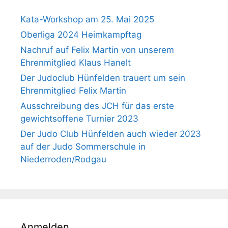
Kata-Workshop am 25. Mai 2025
Oberliga 2024 Heimkampftag
Nachruf auf Felix Martin von unserem
Ehrenmitglied Klaus Hanelt
Der Judoclub Hünfelden trauert um sein
Ehrenmitglied Felix Martin
Ausschreibung des JCH für das erste
gewichtsoffene Turnier 2023
Der Judo Club Hünfelden auch wieder 2023
auf der Judo Sommerschule in
Niederroden/Rodgau
Anmelden