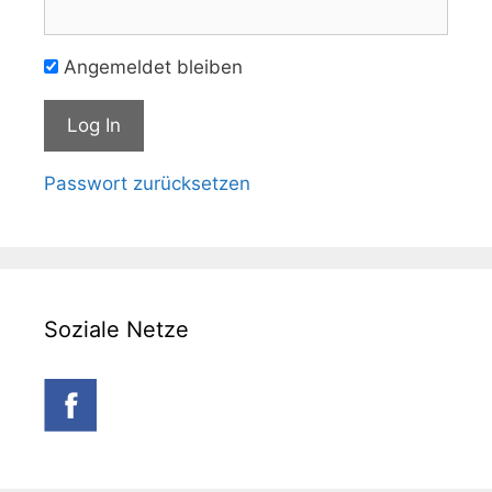
Angemeldet bleiben
Passwort zurücksetzen
Soziale Netze