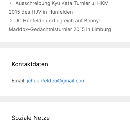
Beitrags-
Ausschreibung Kyu Kata Turnier u. HKM
Navigation
2015 des HJV in Hünfelden
JC Hünfelden erfolgreich auf Benny-
Maddox-Gedächtnisturnier 2015 in Limburg
Kontaktdaten
Email:
jchuenfelden@gmail.com
Soziale Netze