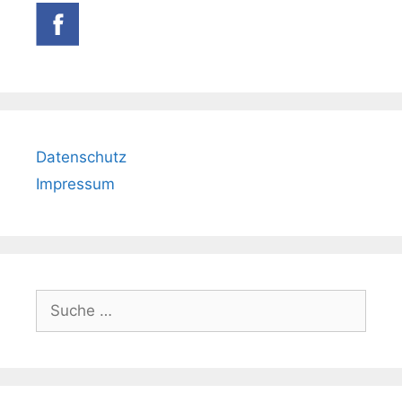
Datenschutz
Impressum
Suche
nach: