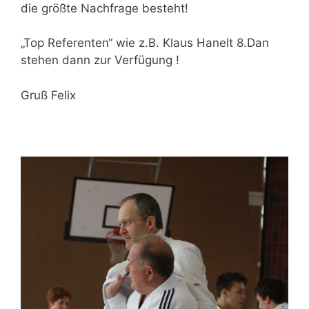
die größte Nachfrage besteht!
„Top Referenten“ wie z.B. Klaus Hanelt 8.Dan
stehen dann zur Verfügung !
Gruß Felix