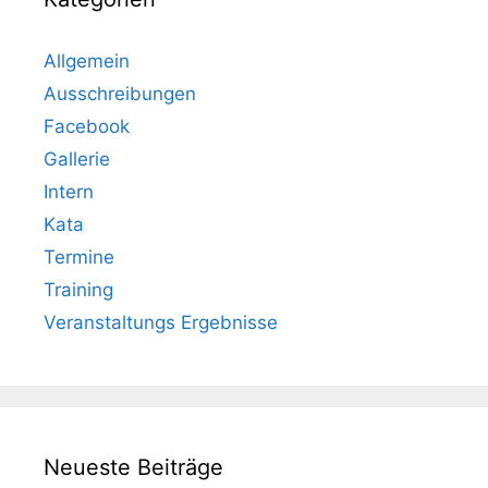
Allgemein
Ausschreibungen
Facebook
Gallerie
Intern
Kata
Termine
Training
Veranstaltungs Ergebnisse
Neueste Beiträge