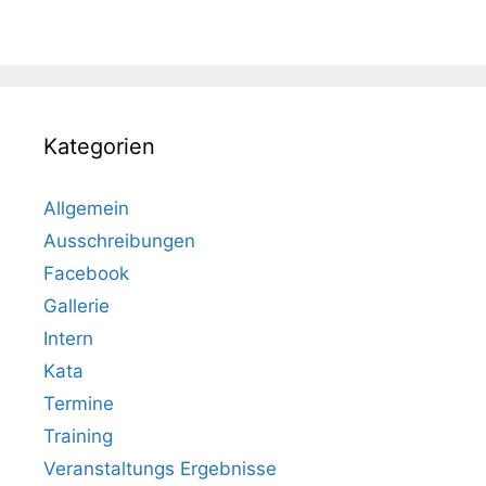
Kategorien
Allgemein
Ausschreibungen
Facebook
Gallerie
Intern
Kata
Termine
Training
Veranstaltungs Ergebnisse