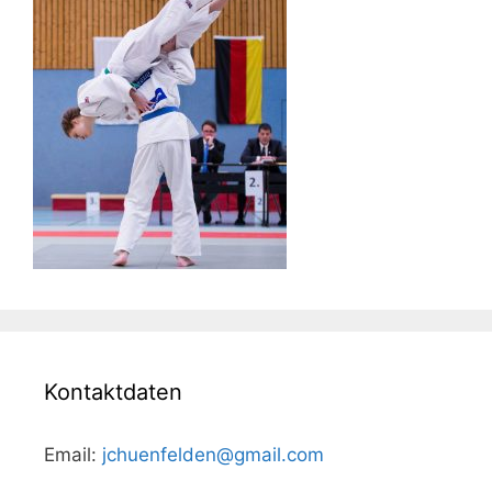
Kontaktdaten
Email:
jchuenfelden@gmail.com