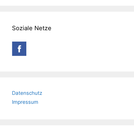
Soziale Netze
Datenschutz
Impressum