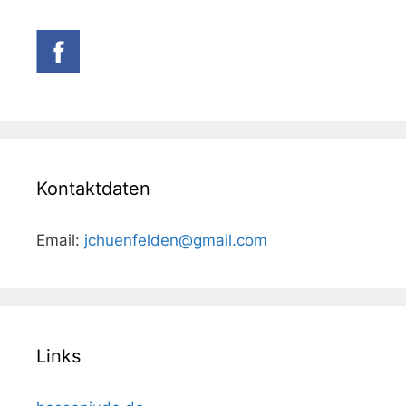
Kontaktdaten
Email:
jchuenfelden@gmail.com
Links