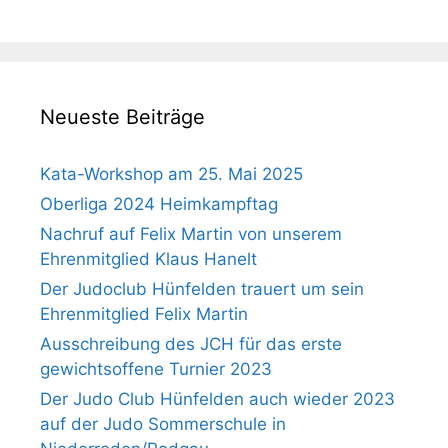
Neueste Beiträge
Kata-Workshop am 25. Mai 2025
Oberliga 2024 Heimkampftag
Nachruf auf Felix Martin von unserem
Ehrenmitglied Klaus Hanelt
Der Judoclub Hünfelden trauert um sein
Ehrenmitglied Felix Martin
Ausschreibung des JCH für das erste
gewichtsoffene Turnier 2023
Der Judo Club Hünfelden auch wieder 2023
auf der Judo Sommerschule in