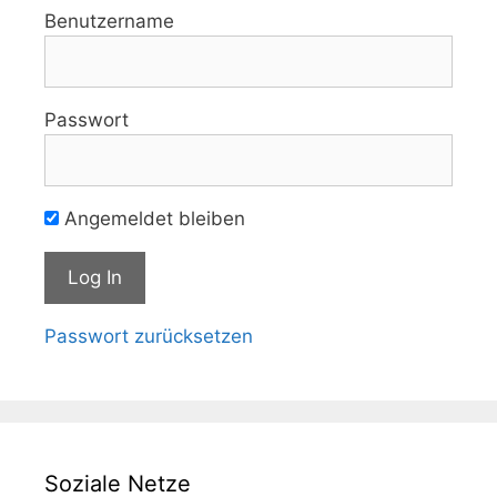
Benutzername
Passwort
Angemeldet bleiben
Passwort zurücksetzen
Soziale Netze