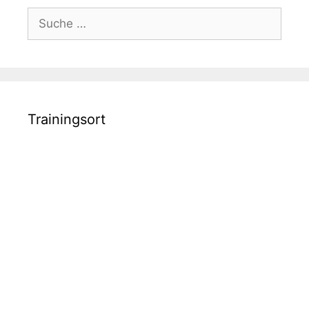
Suche
nach:
Trainingsort