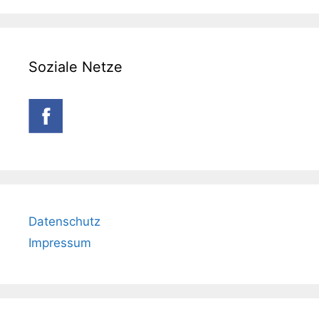
Soziale Netze
Datenschutz
Impressum