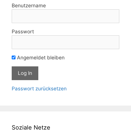
Benutzername
Passwort
Angemeldet bleiben
Passwort zurücksetzen
Soziale Netze