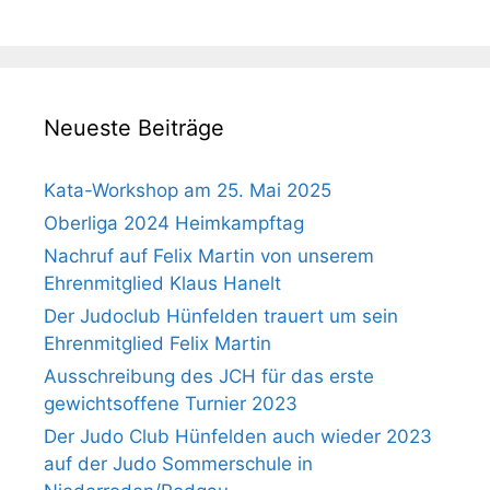
Neueste Beiträge
Kata-Workshop am 25. Mai 2025
Oberliga 2024 Heimkampftag
Nachruf auf Felix Martin von unserem
Ehrenmitglied Klaus Hanelt
Der Judoclub Hünfelden trauert um sein
Ehrenmitglied Felix Martin
Ausschreibung des JCH für das erste
gewichtsoffene Turnier 2023
Der Judo Club Hünfelden auch wieder 2023
auf der Judo Sommerschule in