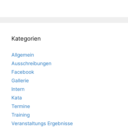
Kategorien
Allgemein
Ausschreibungen
Facebook
Gallerie
Intern
Kata
Termine
Training
Veranstaltungs Ergebnisse