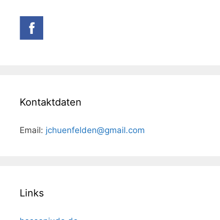
Kontaktdaten
Email:
jchuenfelden@gmail.com
Links