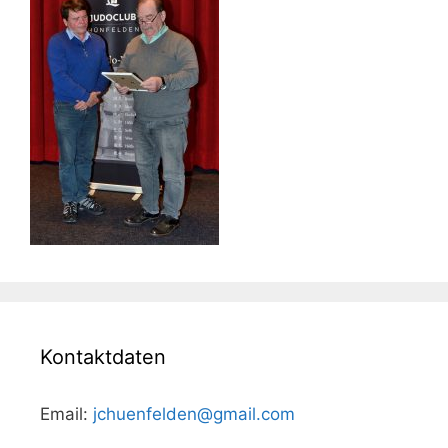
Kontaktdaten
Email:
jchuenfelden@gmail.com