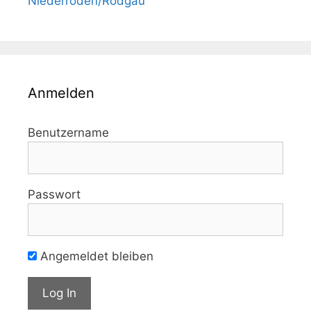
Niederroden/Rodgau
Anmelden
Benutzername
Passwort
Angemeldet bleiben