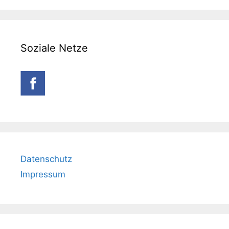
Soziale Netze
Datenschutz
Impressum