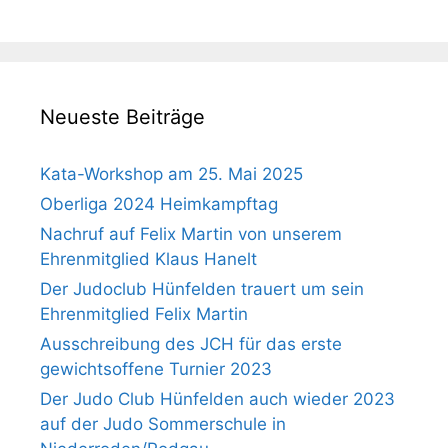
Neueste Beiträge
Kata-Workshop am 25. Mai 2025
Oberliga 2024 Heimkampftag
Nachruf auf Felix Martin von unserem
Ehrenmitglied Klaus Hanelt
Der Judoclub Hünfelden trauert um sein
Ehrenmitglied Felix Martin
Ausschreibung des JCH für das erste
gewichtsoffene Turnier 2023
Der Judo Club Hünfelden auch wieder 2023
auf der Judo Sommerschule in