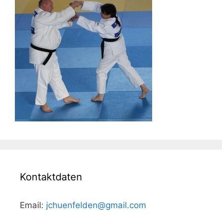
Kontaktdaten
Email:
jchuenfelden@gmail.com