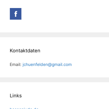
Kontaktdaten
Email:
jchuenfelden@gmail.com
Links