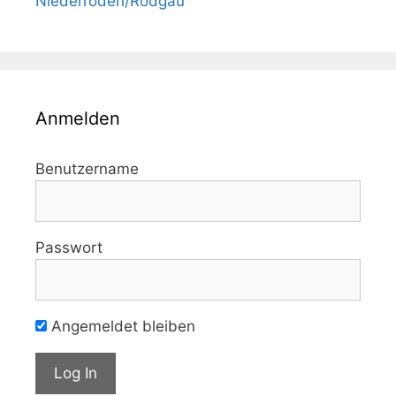
Niederroden/Rodgau
Anmelden
Benutzername
Passwort
Angemeldet bleiben