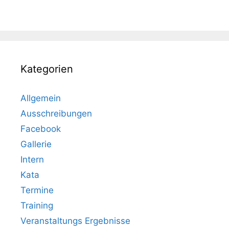
Kategorien
Allgemein
Ausschreibungen
Facebook
Gallerie
Intern
Kata
Termine
Training
Veranstaltungs Ergebnisse