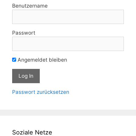
Benutzername
Passwort
Angemeldet bleiben
Passwort zurücksetzen
Soziale Netze