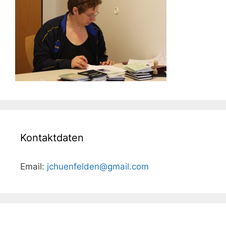
Kontaktdaten
Email:
jchuenfelden@gmail.com