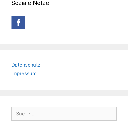
Soziale Netze
Datenschutz
Impressum
Suche
nach: