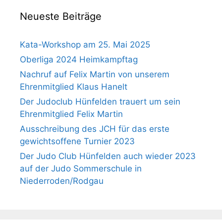
Neueste Beiträge
Kata-Workshop am 25. Mai 2025
Oberliga 2024 Heimkampftag
Nachruf auf Felix Martin von unserem
Ehrenmitglied Klaus Hanelt
Der Judoclub Hünfelden trauert um sein
Ehrenmitglied Felix Martin
Ausschreibung des JCH für das erste
gewichtsoffene Turnier 2023
Der Judo Club Hünfelden auch wieder 2023
auf der Judo Sommerschule in
Niederroden/Rodgau