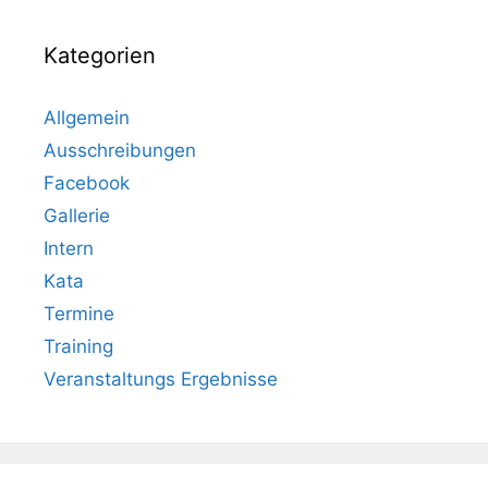
Kategorien
Allgemein
Ausschreibungen
Facebook
Gallerie
Intern
Kata
Termine
Training
Veranstaltungs Ergebnisse