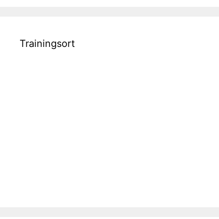
Trainingsort