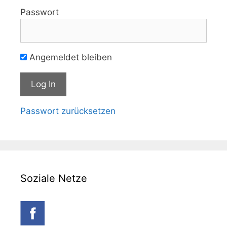
Passwort
Angemeldet bleiben
Passwort zurücksetzen
Soziale Netze