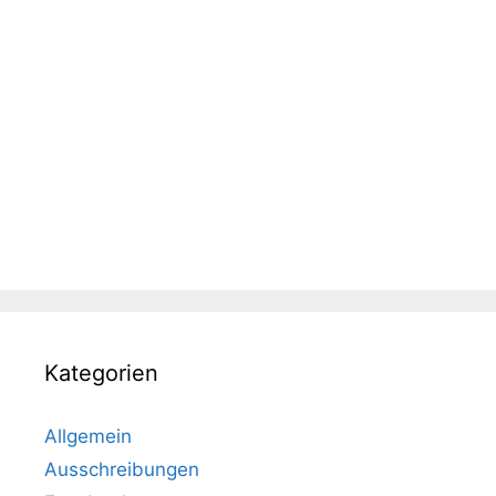
Kategorien
Allgemein
Ausschreibungen