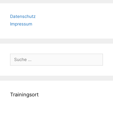
Datenschutz
Impressum
Suche
nach:
Trainingsort