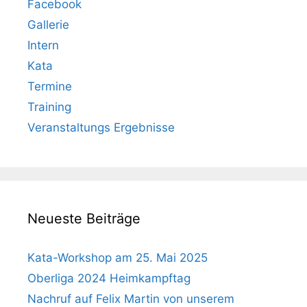
Facebook
Gallerie
Intern
Kata
Termine
Training
Veranstaltungs Ergebnisse
Neueste Beiträge
Kata-Workshop am 25. Mai 2025
Oberliga 2024 Heimkampftag
Nachruf auf Felix Martin von unserem