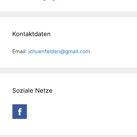
Kontaktdaten
Email:
jchuenfelden@gmail.com
Soziale Netze