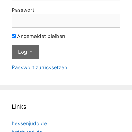
Passwort
Angemeldet bleiben
Passwort zurücksetzen
Links
hessenjudo.de