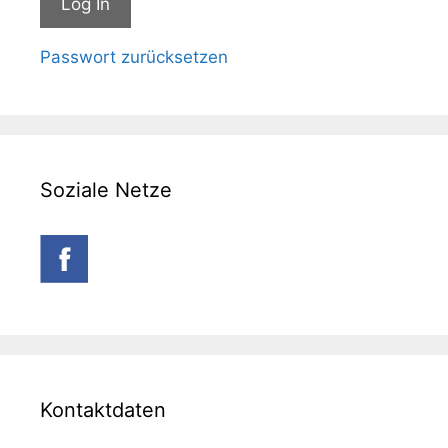
Passwort zurücksetzen
Soziale Netze
Kontaktdaten