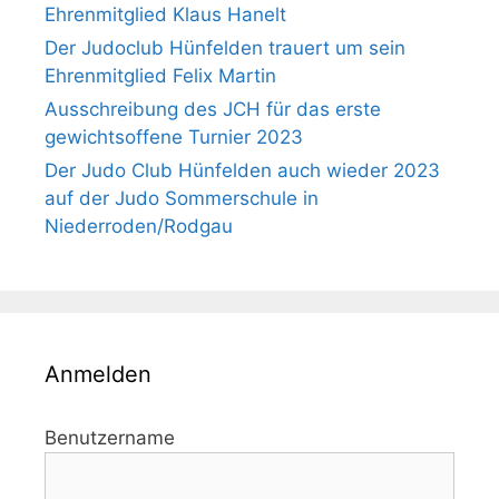
Ehrenmitglied Klaus Hanelt
Der Judoclub Hünfelden trauert um sein
Ehrenmitglied Felix Martin
Ausschreibung des JCH für das erste
gewichtsoffene Turnier 2023
Der Judo Club Hünfelden auch wieder 2023
auf der Judo Sommerschule in
Niederroden/Rodgau
Anmelden
Benutzername