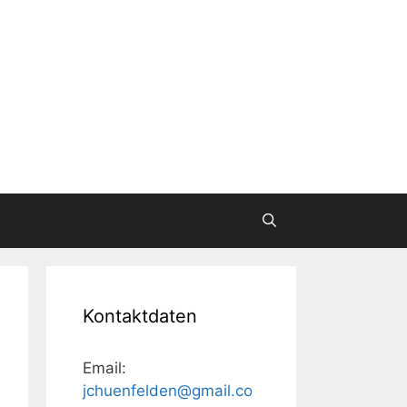
Kontaktdaten
Email:
jchuenfelden@gmail.co