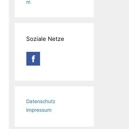
m
Soziale Netze
Datenschutz
Impressum