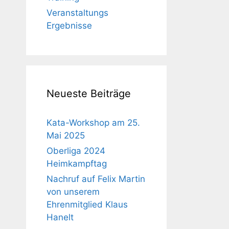
Veranstaltungs
Ergebnisse
Neueste Beiträge
Kata-Workshop am 25.
Mai 2025
Oberliga 2024
Heimkampftag
Nachruf auf Felix Martin
von unserem
Ehrenmitglied Klaus
Hanelt