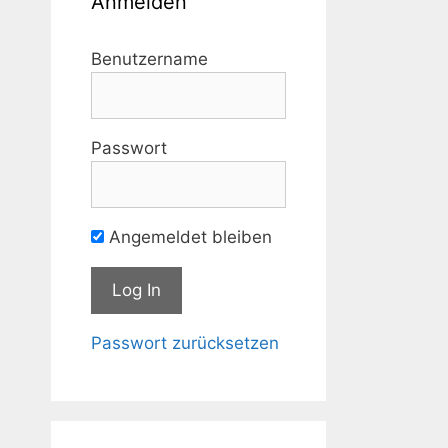
Anmelden
Benutzername
Passwort
Angemeldet bleiben
Passwort zurücksetzen