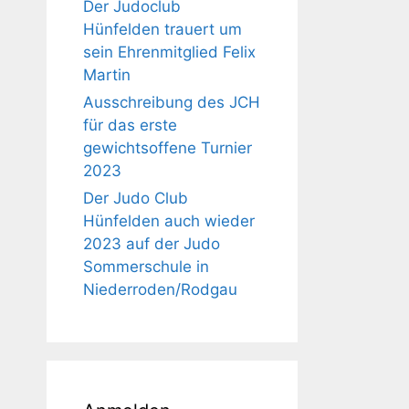
Der Judoclub
Hünfelden trauert um
sein Ehrenmitglied Felix
Martin
Ausschreibung des JCH
für das erste
gewichtsoffene Turnier
2023
Der Judo Club
Hünfelden auch wieder
2023 auf der Judo
Sommerschule in
Niederroden/Rodgau