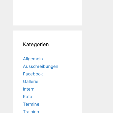
Kategorien
Allgemein
Ausschreibungen
Facebook
Gallerie
Intern
Kata
Termine
Training