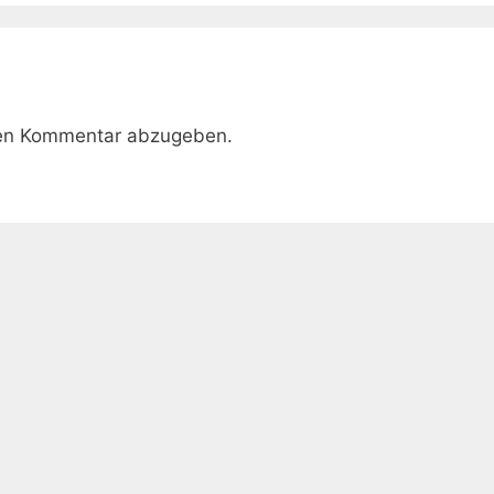
nen Kommentar abzugeben.