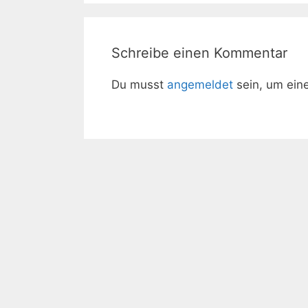
Schreibe einen Kommentar
Du musst
angemeldet
sein, um ei