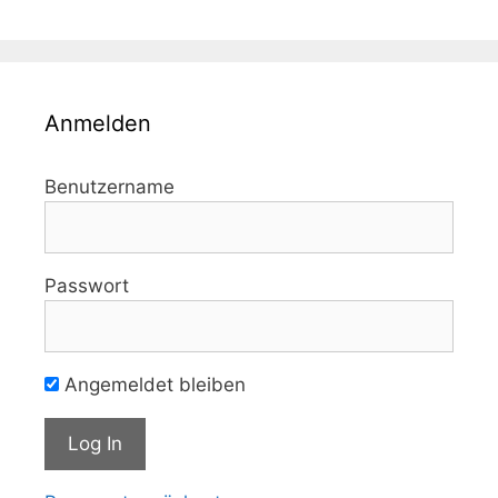
Anmelden
Benutzername
Passwort
Angemeldet bleiben