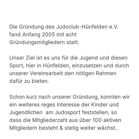
Die Gründung des Judoclub-Hünfelden e.V.
fand Anfang 2005 mit acht
Gründungsmitgliedern statt.
Unser Ziel ist es uns für die Jugend und diesen
Sport, hier in Hünfelden, einzusetzen und durch
unserer Vereinsarbeit den nötigen Rahmen
dafür zu bieten.
Schon kurz nach unserer Gründung, konnten wir
ein weiteres reges Interesse der Kinder und
Jugendlichen am Judosport feststellen, so
dass die Mitgliederzahl aus über 100 aktiven
Mitgliedern besteht & stetig weiter wächst..