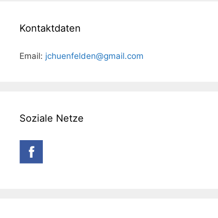
Kontaktdaten
Email:
jchuenfelden@gmail.com
Soziale Netze