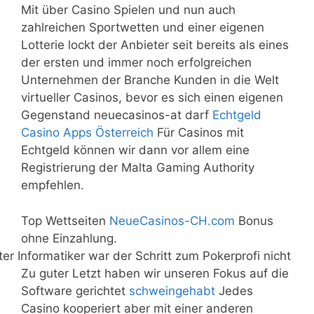
Mit über Casino Spielen und nun auch
zahlreichen Sportwetten und einer eigenen
Lotterie lockt der Anbieter seit bereits als eines
der ersten und immer noch erfolgreichen
Unternehmen der Branche Kunden in die Welt
virtueller Casinos, bevor es sich einen eigenen
Gegenstand neuecasinos-at darf
Echtgeld
Casino Apps Österreich
Für Casinos mit
Echtgeld können wir dann vor allem eine
Registrierung der Malta Gaming Authority
empfehlen.
Top Wettseiten
NeueCasinos-CH.com
Bonus
ohne Einzahlung.
 Informatiker war der Schritt zum Pokerprofi nicht
Zu guter Letzt haben wir unseren Fokus auf die
Software gerichtet
schweingehabt
Jedes
Casino kooperiert aber mit einer anderen