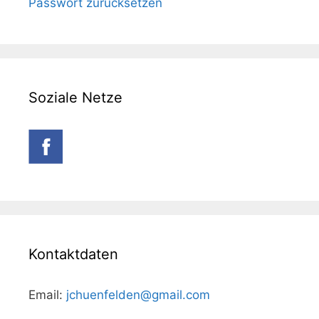
Passwort zurücksetzen
Soziale Netze
Kontaktdaten
Email:
jchuenfelden@gmail.com