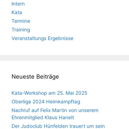
Intern
Kata
Termine
Training
Veranstaltungs Ergebnisse
Neueste Beiträge
Kata-Workshop am 25. Mai 2025
Oberliga 2024 Heimkampftag
Nachruf auf Felix Martin von unserem
Ehrenmitglied Klaus Hanelt
Der Judoclub Hünfelden trauert um sein