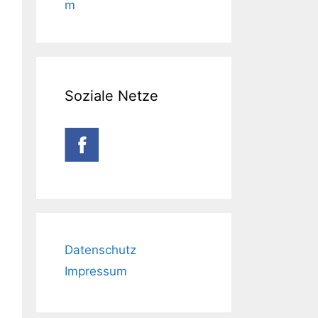
m
Soziale Netze
Datenschutz
Impressum