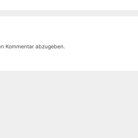
nen Kommentar abzugeben.