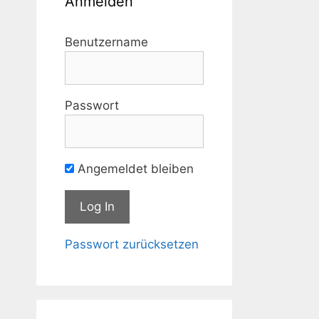
Anmelden
Benutzername
Passwort
Angemeldet bleiben
Passwort zurücksetzen