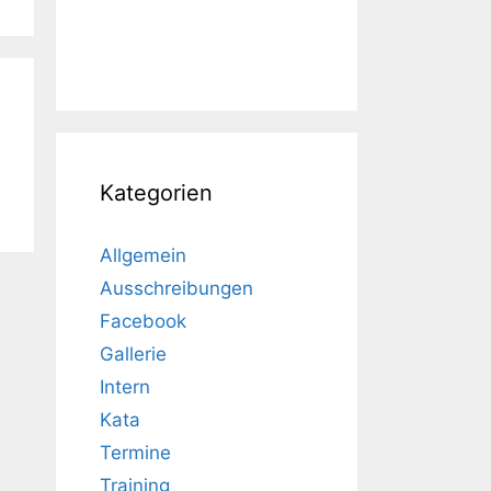
Kategorien
Allgemein
Ausschreibungen
Facebook
Gallerie
Intern
Kata
Termine
Training