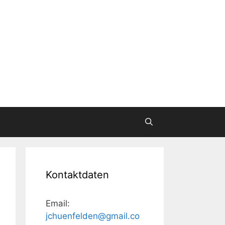
Kontaktdaten
Email:
jchuenfelden@gmail.co