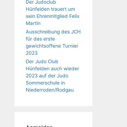
Der Judoclub
Hünfelden trauert um
sein Ehrenmitglied Felix
Martin
Ausschreibung des JCH
für das erste
gewichtsoffene Turnier
2023
Der Judo Club
Hünfelden auch wieder
2023 auf der Judo
Sommerschule in
Niederroden/Rodgau