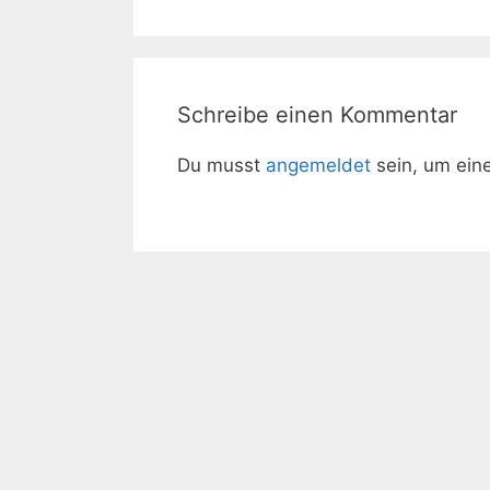
Schreibe einen Kommentar
Du musst
angemeldet
sein, um ei