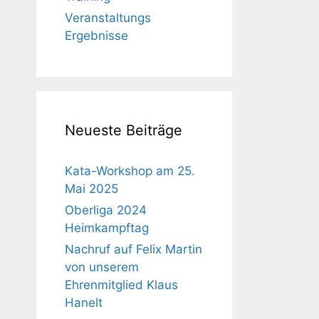
Veranstaltungs
Ergebnisse
Neueste Beiträge
Kata-Workshop am 25.
Mai 2025
Oberliga 2024
Heimkampftag
Nachruf auf Felix Martin
von unserem
Ehrenmitglied Klaus
Hanelt