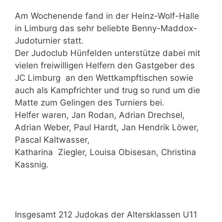
Am Wochenende fand in der Heinz-Wolf-Halle
in Limburg das sehr beliebte Benny-Maddox-
Judoturnier statt.
Der Judoclub Hünfelden unterstütze dabei mit
vielen freiwilligen Helfern den Gastgeber des
JC Limburg an den Wettkampftischen sowie
auch als Kampfrichter und trug so rund um die
Matte zum Gelingen des Turniers bei.
Helfer waren, Jan Rodan, Adrian Drechsel,
Adrian Weber, Paul Hardt, Jan Hendrik Löwer,
Pascal Kaltwasser,
Katharina Ziegler, Louisa Obisesan, Christina
Kassnig.
Insgesamt 212 Judokas der Altersklassen U11