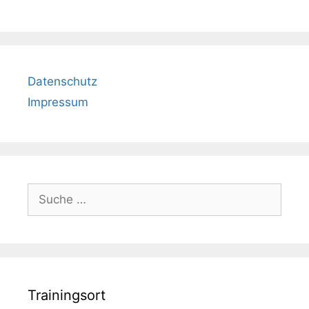
Datenschutz
Impressum
Suche
nach:
Trainingsort