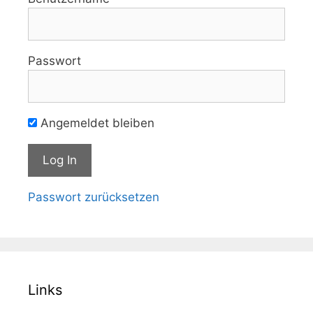
Passwort
Angemeldet bleiben
Passwort zurücksetzen
Links