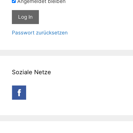
Angemeldet bleiben
Passwort zurücksetzen
Soziale Netze