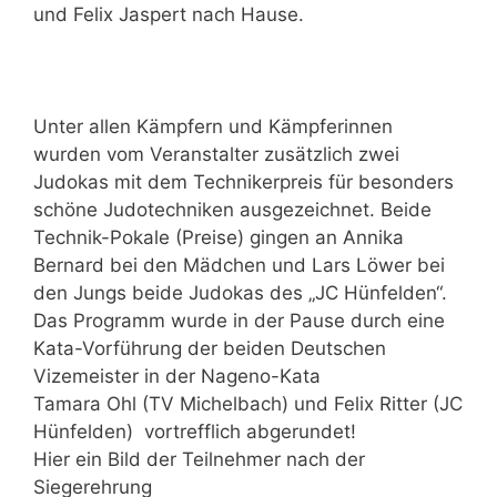
und Felix Jaspert nach Hause.
Unter allen Kämpfern und Kämpferinnen
wurden vom Veranstalter zusätzlich zwei
Judokas mit dem Technikerpreis für besonders
schöne Judotechniken ausgezeichnet. Beide
Technik-Pokale (Preise) gingen an Annika
Bernard bei den Mädchen und Lars Löwer bei
den Jungs beide Judokas des „JC Hünfelden“.
Das Programm wurde in der Pause durch eine
Kata-Vorführung der beiden Deutschen
Vizemeister in der Nageno-Kata
Tamara Ohl (TV Michelbach) und Felix Ritter (JC
Hünfelden) vortrefflich abgerundet!
Hier ein Bild der Teilnehmer nach der
Siegerehrung