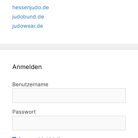
hessenjudo.de
judobund.de
judowear.de
Anmelden
Benutzername
Passwort