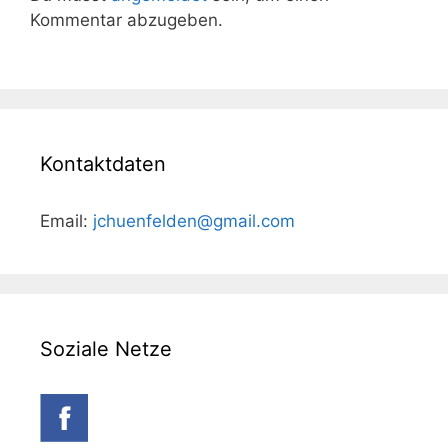
Kommentar abzugeben.
Kontaktdaten
Email:
jchuenfelden@gmail.com
Soziale Netze