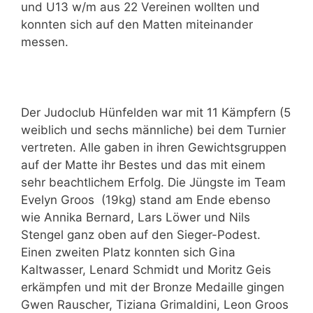
und U13 w/m aus 22 Vereinen wollten und
konnten sich auf den Matten miteinander
messen.
Der Judoclub Hünfelden war mit 11 Kämpfern (5
weiblich und sechs männliche) bei dem Turnier
vertreten. Alle gaben in ihren Gewichtsgruppen
auf der Matte ihr Bestes und das mit einem
sehr beachtlichem Erfolg. Die Jüngste im Team
Evelyn Groos (19kg) stand am Ende ebenso
wie Annika Bernard, Lars Löwer und Nils
Stengel ganz oben auf den Sieger-Podest.
Einen zweiten Platz konnten sich Gina
Kaltwasser, Lenard Schmidt und Moritz Geis
erkämpfen und mit der Bronze Medaille gingen
Gwen Rauscher, Tiziana Grimaldini, Leon Groos