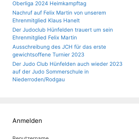
Oberliga 2024 Heimkampftag
Nachruf auf Felix Martin von unserem
Ehrenmitglied Klaus Hanelt
Der Judoclub Hünfelden trauert um sein
Ehrenmitglied Felix Martin
Ausschreibung des JCH für das erste
gewichtsoffene Turnier 2023
Der Judo Club Hünfelden auch wieder 2023
auf der Judo Sommerschule in
Niederroden/Rodgau
Anmelden
Benutzername