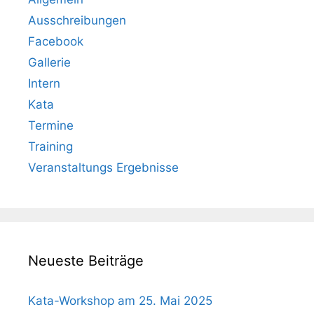
Ausschreibungen
Facebook
Gallerie
Intern
Kata
Termine
Training
Veranstaltungs Ergebnisse
Neueste Beiträge
Kata-Workshop am 25. Mai 2025