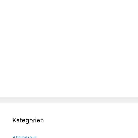
Kategorien
Allgemein