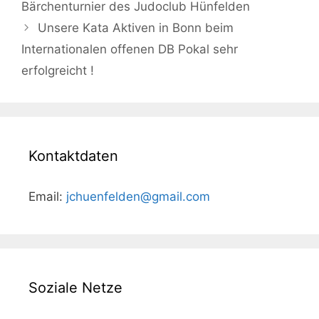
Navigation
Bärchenturnier des Judoclub Hünfelden
Unsere Kata Aktiven in Bonn beim
Internationalen offenen DB Pokal sehr
erfolgreicht !
Kontaktdaten
Email:
jchuenfelden@gmail.com
Soziale Netze