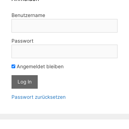
Benutzername
Passwort
Angemeldet bleiben
Passwort zurücksetzen