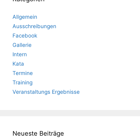
Allgemein
Ausschreibungen
Facebook
Gallerie
Intern
Kata
Termine
Training
Veranstaltungs Ergebnisse
Neueste Beiträge