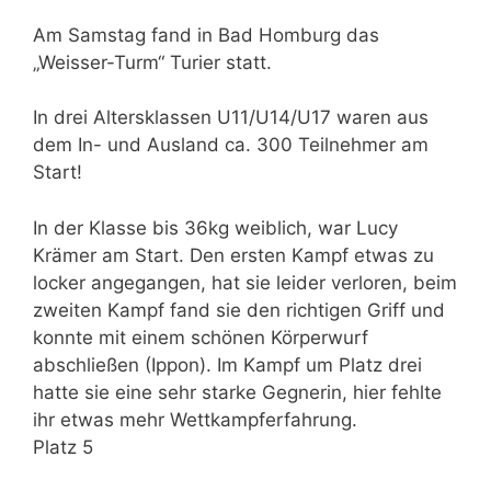
Am Samstag fand in Bad Homburg das
„Weisser-Turm“ Turier statt.
In drei Altersklassen U11/U14/U17 waren aus
dem In- und Ausland ca. 300 Teilnehmer am
Start!
In der Klasse bis 36kg weiblich, war Lucy
Krämer am Start. Den ersten Kampf etwas zu
locker angegangen, hat sie leider verloren, beim
zweiten Kampf fand sie den richtigen Griff und
konnte mit einem schönen Körperwurf
abschließen (Ippon). Im Kampf um Platz drei
hatte sie eine sehr starke Gegnerin, hier fehlte
ihr etwas mehr Wettkampferfahrung.
Platz 5