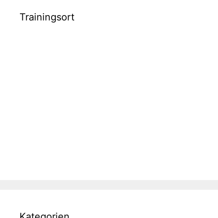
Trainingsort
Kategorien