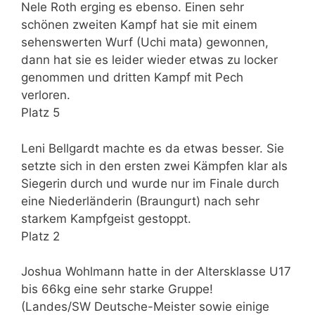
Nele Roth erging es ebenso. Einen sehr
schönen zweiten Kampf hat sie mit einem
sehenswerten Wurf (Uchi mata) gewonnen,
dann hat sie es leider wieder etwas zu locker
genommen und dritten Kampf mit Pech
verloren.
Platz 5
Leni Bellgardt machte es da etwas besser. Sie
setzte sich in den ersten zwei Kämpfen klar als
Siegerin durch und wurde nur im Finale durch
eine Niederländerin (Braungurt) nach sehr
starkem Kampfgeist gestoppt.
Platz 2
Joshua Wohlmann hatte in der Altersklasse U17
bis 66kg eine sehr starke Gruppe!
(Landes/SW Deutsche-Meister sowie einige