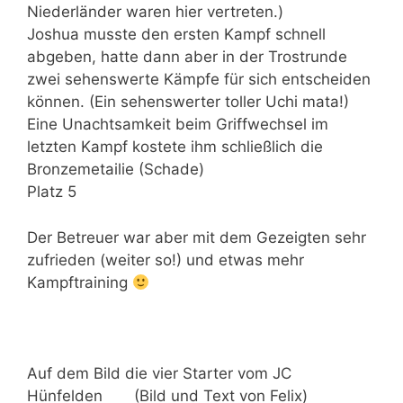
Niederländer waren hier vertreten.)
Joshua musste den ersten Kampf schnell
abgeben, hatte dann aber in der Trostrunde
zwei sehenswerte Kämpfe für sich entscheiden
können. (Ein sehenswerter toller Uchi mata!)
Eine Unachtsamkeit beim Griffwechsel im
letzten Kampf kostete ihm schließlich die
Bronzemetailie (Schade)
Platz 5
Der Betreuer war aber mit dem Gezeigten sehr
zufrieden (weiter so!) und etwas mehr
Kampftraining
Auf dem Bild die vier Starter vom JC
Hünfelden (Bild und Text von Felix)