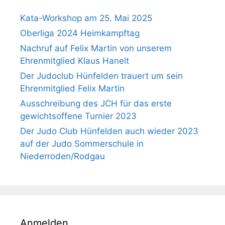
Kata-Workshop am 25. Mai 2025
Oberliga 2024 Heimkampftag
Nachruf auf Felix Martin von unserem
Ehrenmitglied Klaus Hanelt
Der Judoclub Hünfelden trauert um sein
Ehrenmitglied Felix Martin
Ausschreibung des JCH für das erste
gewichtsoffene Turnier 2023
Der Judo Club Hünfelden auch wieder 2023
auf der Judo Sommerschule in
Niederroden/Rodgau
Anmelden