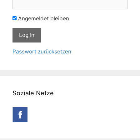
Angemeldet bleiben
Passwort zurücksetzen
Soziale Netze