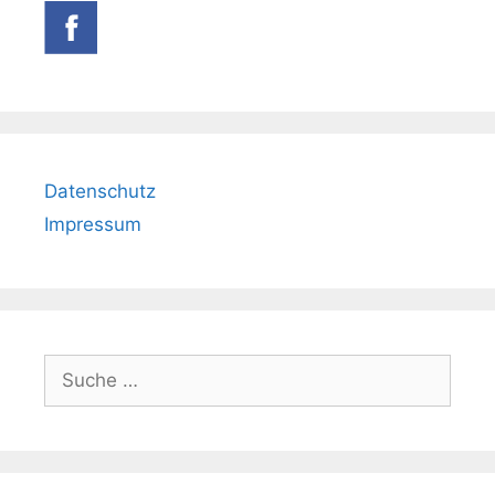
Datenschutz
Impressum
Suche
nach: