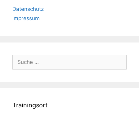
Datenschutz
Impressum
Suche
nach:
Trainingsort