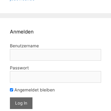
Anmelden
Benutzername
Passwort
Angemeldet bleiben