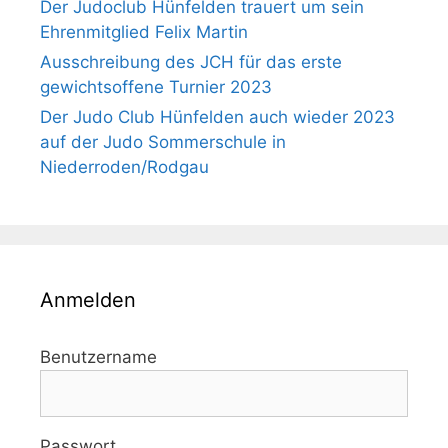
Der Judoclub Hünfelden trauert um sein
Ehrenmitglied Felix Martin
Ausschreibung des JCH für das erste
gewichtsoffene Turnier 2023
Der Judo Club Hünfelden auch wieder 2023
auf der Judo Sommerschule in
Niederroden/Rodgau
Anmelden
Benutzername
Passwort