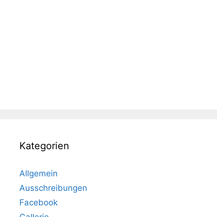
Kategorien
Allgemein
Ausschreibungen
Facebook