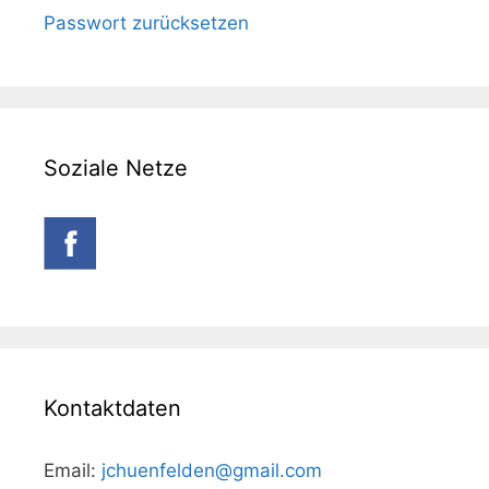
Passwort zurücksetzen
Soziale Netze
Kontaktdaten
Email:
jchuenfelden@gmail.com