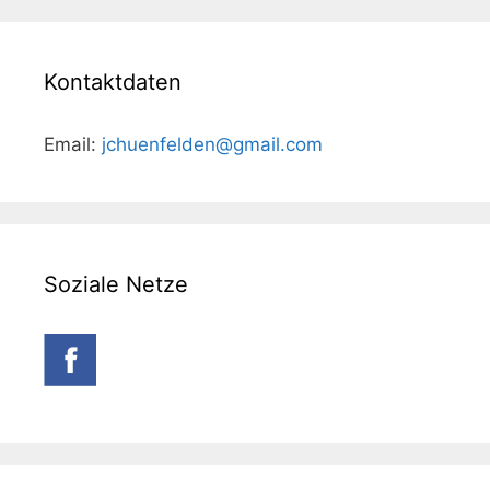
Kontaktdaten
Email:
jchuenfelden@gmail.com
Soziale Netze