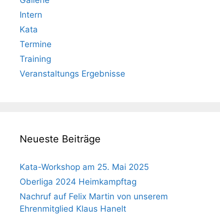
Gallerie
Intern
Kata
Termine
Training
Veranstaltungs Ergebnisse
Neueste Beiträge
Kata-Workshop am 25. Mai 2025
Oberliga 2024 Heimkampftag
Nachruf auf Felix Martin von unserem
Ehrenmitglied Klaus Hanelt