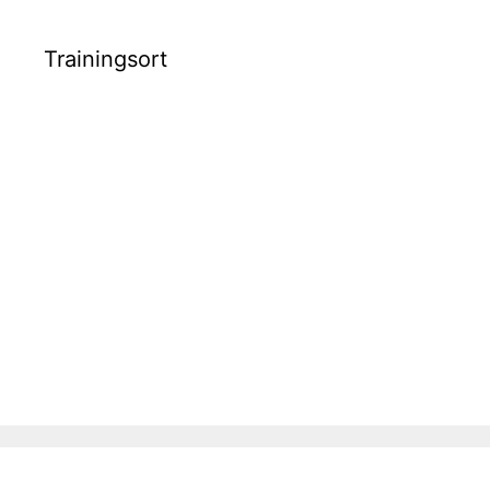
Trainingsort