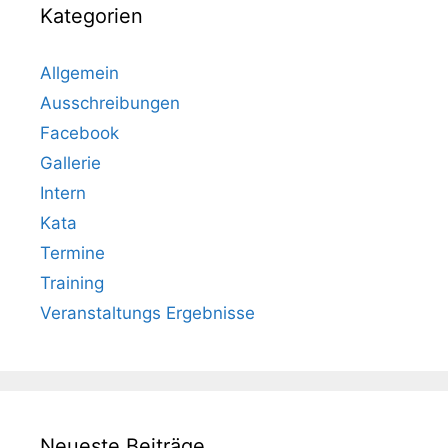
Kategorien
Allgemein
Ausschreibungen
Facebook
Gallerie
Intern
Kata
Termine
Training
Veranstaltungs Ergebnisse
Neueste Beiträge