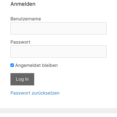
Anmelden
Benutzername
Passwort
Angemeldet bleiben
Passwort zurücksetzen