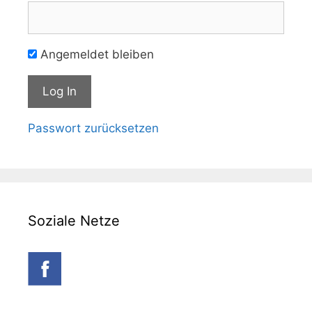
Angemeldet bleiben
Passwort zurücksetzen
Soziale Netze