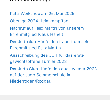
Kata-Workshop am 25. Mai 2025
Oberliga 2024 Heimkampftag
Nachruf auf Felix Martin von unserem
Ehrenmitglied Klaus Hanelt
Der Judoclub Hünfelden trauert um sein
Ehrenmitglied Felix Martin
Ausschreibung des JCH für das erste
gewichtsoffene Turnier 2023
Der Judo Club Hünfelden auch wieder 2023
auf der Judo Sommerschule in
Niederroden/Rodgau