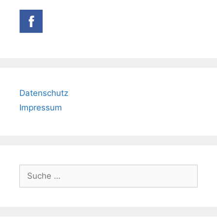
Datenschutz
Impressum
Suche
nach: