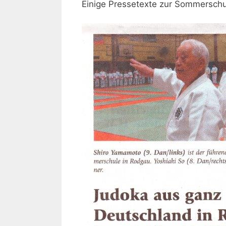
Einige Pressetexte zur Sommerschu