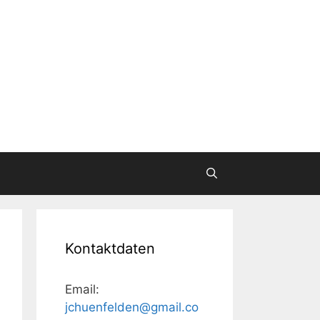
Kontaktdaten
Email:
jchuenfelden@gmail.co