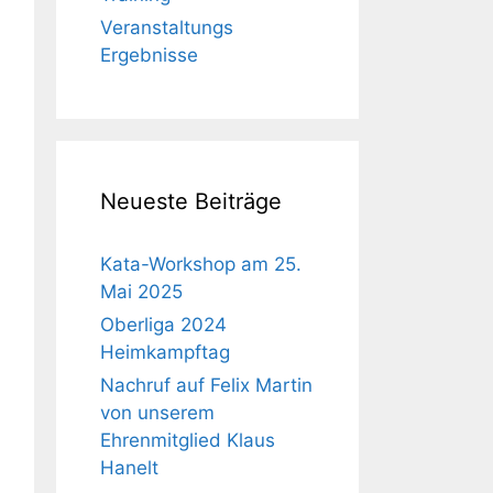
Veranstaltungs
Ergebnisse
Neueste Beiträge
Kata-Workshop am 25.
Mai 2025
Oberliga 2024
Heimkampftag
Nachruf auf Felix Martin
von unserem
Ehrenmitglied Klaus
Hanelt