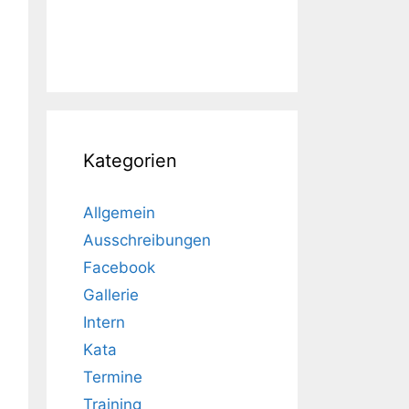
Kategorien
Allgemein
Ausschreibungen
Facebook
Gallerie
Intern
Kata
Termine
Training