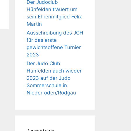
Der Judoclub
Hünfelden trauert um
sein Ehrenmitglied Felix
Martin
Ausschreibung des JCH
für das erste
gewichtsoffene Turnier
2023
Der Judo Club
Hünfelden auch wieder
2023 auf der Judo
Sommerschule in
Niederroden/Rodgau