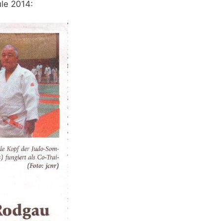
le 2014: