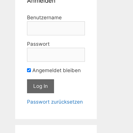
Anmelden
Benutzername
Passwort
Angemeldet bleiben
Passwort zurücksetzen