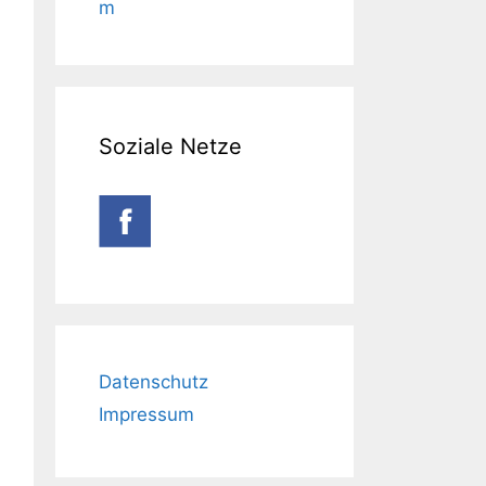
m
Soziale Netze
Datenschutz
Impressum