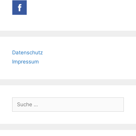
Datenschutz
Impressum
Suche
nach: