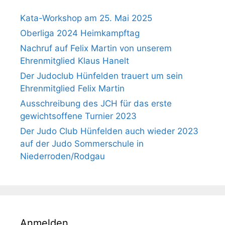
Kata-Workshop am 25. Mai 2025
Oberliga 2024 Heimkampftag
Nachruf auf Felix Martin von unserem
Ehrenmitglied Klaus Hanelt
Der Judoclub Hünfelden trauert um sein
Ehrenmitglied Felix Martin
Ausschreibung des JCH für das erste
gewichtsoffene Turnier 2023
Der Judo Club Hünfelden auch wieder 2023
auf der Judo Sommerschule in
Niederroden/Rodgau
Anmelden