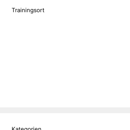
Trainingsort
Kategorien