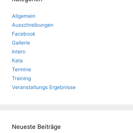
Allgemein
Ausschreibungen
Facebook
Gallerie
Intern
Kata
Termine
Training
Veranstaltungs Ergebnisse
Neueste Beiträge