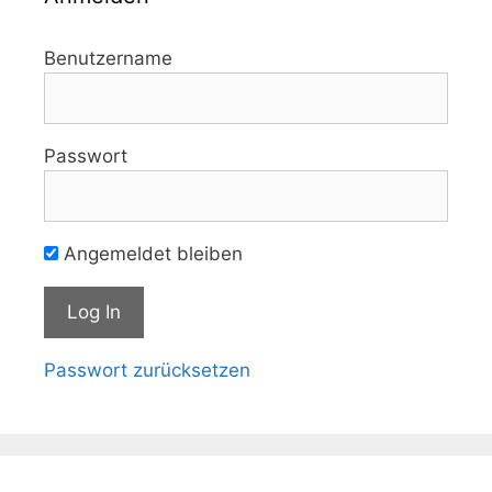
Benutzername
Passwort
Angemeldet bleiben
Passwort zurücksetzen