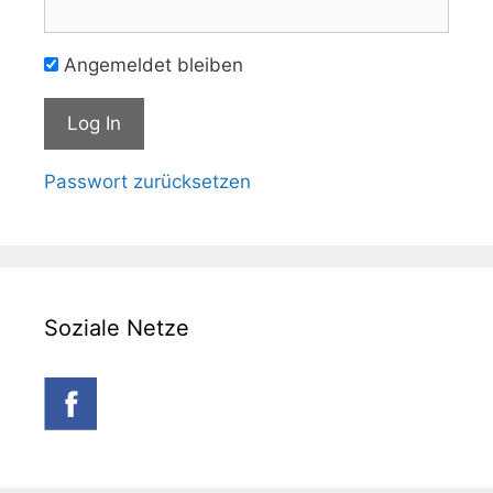
Angemeldet bleiben
Passwort zurücksetzen
Soziale Netze