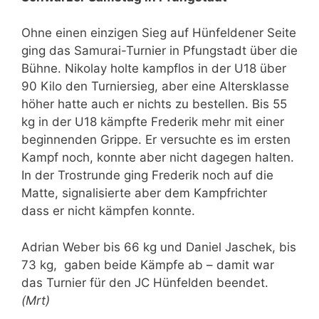
Ohne einen einzigen Sieg auf Hünfeldener Seite
ging das Samurai-Turnier in Pfungstadt über die
Bühne. Nikolay holte kampflos in der U18 über
90 Kilo den Turniersieg, aber eine Altersklasse
höher hatte auch er nichts zu bestellen. Bis 55
kg in der U18 kämpfte Frederik mehr mit einer
beginnenden Grippe. Er versuchte es im ersten
Kampf noch, konnte aber nicht dagegen halten.
In der Trostrunde ging Frederik noch auf die
Matte, signalisierte aber dem Kampfrichter
dass er nicht kämpfen konnte.
Adrian Weber bis 66 kg und Daniel Jaschek, bis
73 kg, gaben beide Kämpfe ab – damit war
das Turnier für den JC Hünfelden beendet.
(Mrt)