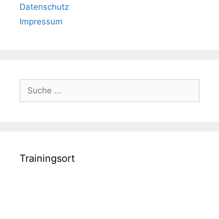
Datenschutz
Impressum
Suche
nach:
Trainingsort