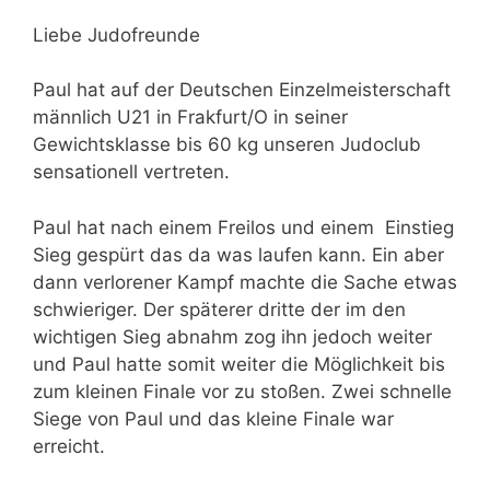
Liebe Judofreunde
Paul hat auf der Deutschen Einzelmeisterschaft
männlich U21 in Frakfurt/O in seiner
Gewichtsklasse bis 60 kg unseren Judoclub
sensationell vertreten.
Paul hat nach einem Freilos und einem Einstieg
Sieg gespürt das da was laufen kann. Ein aber
dann verlorener Kampf machte die Sache etwas
schwieriger. Der späterer dritte der im den
wichtigen Sieg abnahm zog ihn jedoch weiter
und Paul hatte somit weiter die Möglichkeit bis
zum kleinen Finale vor zu stoßen. Zwei schnelle
Siege von Paul und das kleine Finale war
erreicht.