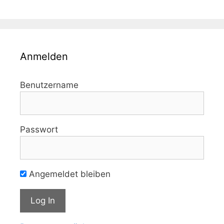
Anmelden
Benutzername
Passwort
Angemeldet bleiben