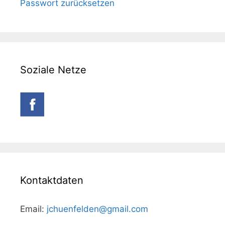
Passwort zurücksetzen
Soziale Netze
Kontaktdaten
Email:
jchuenfelden@gmail.com