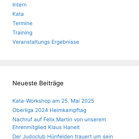
Intern
Kata
Termine
Training
Veranstaltungs Ergebnisse
Neueste Beiträge
Kata-Workshop am 25. Mai 2025
Oberliga 2024 Heimkampftag
Nachruf auf Felix Martin von unserem
Ehrenmitglied Klaus Hanelt
Der Judoclub Hünfelden trauert um sein