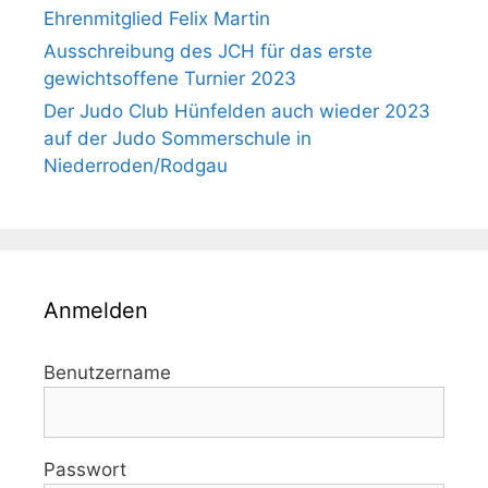
Ehrenmitglied Felix Martin
Ausschreibung des JCH für das erste
gewichtsoffene Turnier 2023
Der Judo Club Hünfelden auch wieder 2023
auf der Judo Sommerschule in
Niederroden/Rodgau
Anmelden
Benutzername
Passwort