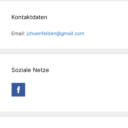
Kontaktdaten
Email:
jchuenfelden@gmail.com
Soziale Netze