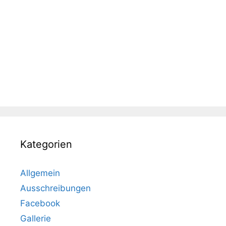
Kategorien
Allgemein
Ausschreibungen
Facebook
Gallerie