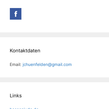
Kontaktdaten
Email:
jchuenfelden@gmail.com
Links