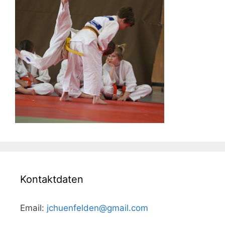
Kontaktdaten
Email:
jchuenfelden@gmail.com