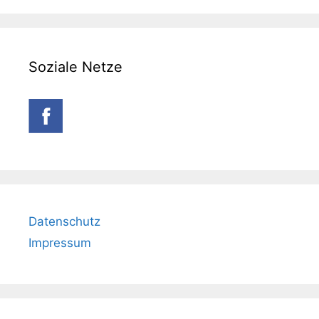
Soziale Netze
Datenschutz
Impressum