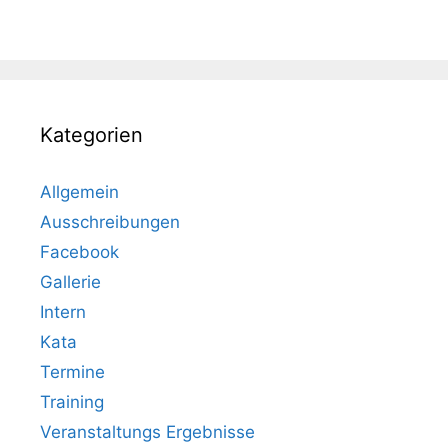
Kategorien
Allgemein
Ausschreibungen
Facebook
Gallerie
Intern
Kata
Termine
Training
Veranstaltungs Ergebnisse