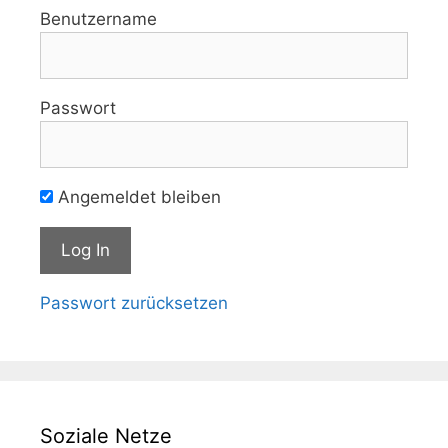
Benutzername
Passwort
Angemeldet bleiben
Passwort zurücksetzen
Soziale Netze