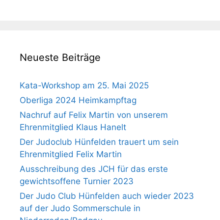
Neueste Beiträge
Kata-Workshop am 25. Mai 2025
Oberliga 2024 Heimkampftag
Nachruf auf Felix Martin von unserem
Ehrenmitglied Klaus Hanelt
Der Judoclub Hünfelden trauert um sein
Ehrenmitglied Felix Martin
Ausschreibung des JCH für das erste
gewichtsoffene Turnier 2023
Der Judo Club Hünfelden auch wieder 2023
auf der Judo Sommerschule in