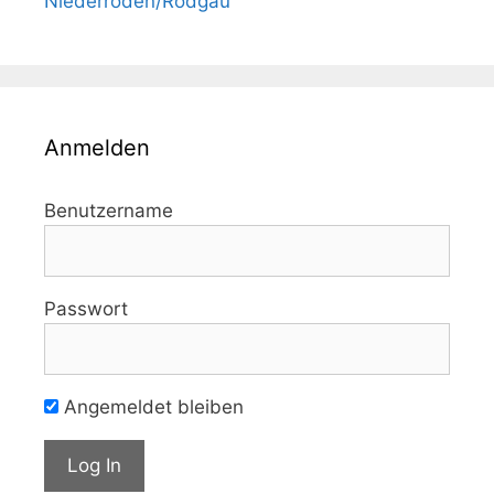
Niederroden/Rodgau
Anmelden
Benutzername
Passwort
Angemeldet bleiben