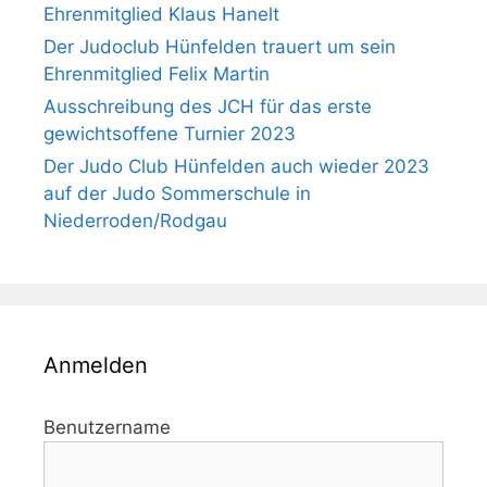
Ehrenmitglied Klaus Hanelt
Der Judoclub Hünfelden trauert um sein
Ehrenmitglied Felix Martin
Ausschreibung des JCH für das erste
gewichtsoffene Turnier 2023
Der Judo Club Hünfelden auch wieder 2023
auf der Judo Sommerschule in
Niederroden/Rodgau
Anmelden
Benutzername