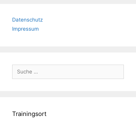
Datenschutz
Impressum
Suche
nach:
Trainingsort