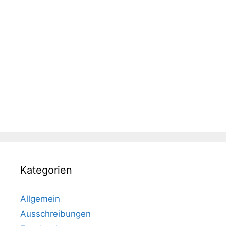
Kategorien
Allgemein
Ausschreibungen