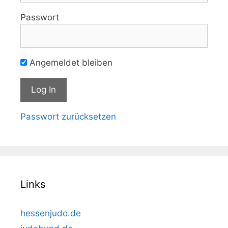
Passwort
Angemeldet bleiben
Passwort zurücksetzen
Links
hessenjudo.de