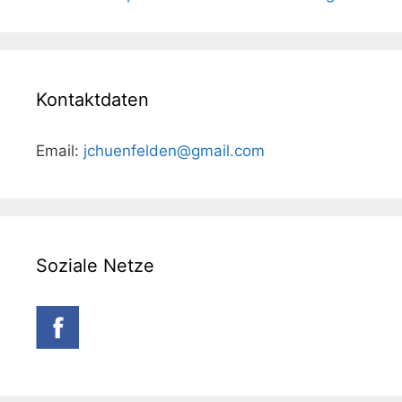
Kontaktdaten
Email:
jchuenfelden@gmail.com
Soziale Netze