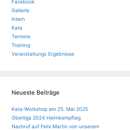
Facebook
Gallerie
Intern
Kata
Termine
Training
Veranstaltungs Ergebnisse
Neueste Beiträge
Kata-Workshop am 25. Mai 2025
Oberliga 2024 Heimkampftag
Nachruf auf Felix Martin von unserem