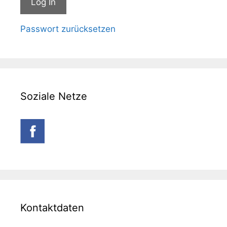
Passwort zurücksetzen
Soziale Netze
Kontaktdaten