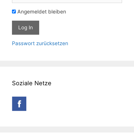
Angemeldet bleiben
Passwort zurücksetzen
Soziale Netze