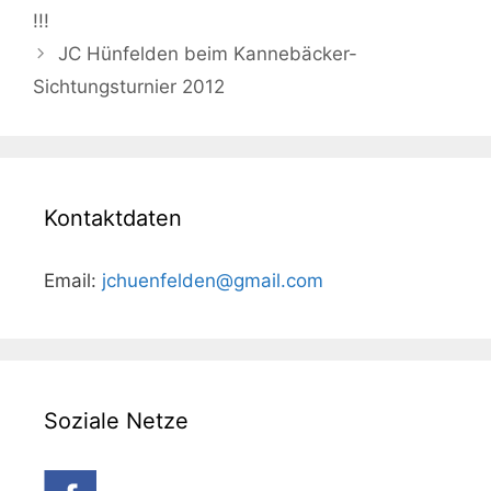
Navigation
!!!
JC Hünfelden beim Kannebäcker-
Sichtungsturnier 2012
Kontaktdaten
Email:
jchuenfelden@gmail.com
Soziale Netze