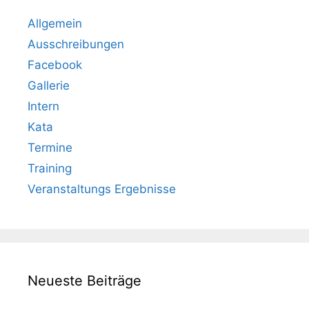
Allgemein
Ausschreibungen
Facebook
Gallerie
Intern
Kata
Termine
Training
Veranstaltungs Ergebnisse
Neueste Beiträge