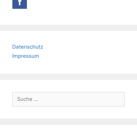
Datenschutz
Impressum
Suche
nach: