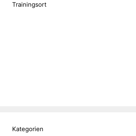
Trainingsort
Kategorien