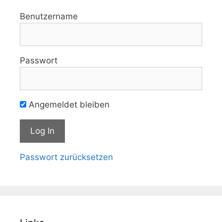
Benutzername
Passwort
Angemeldet bleiben
Passwort zurücksetzen