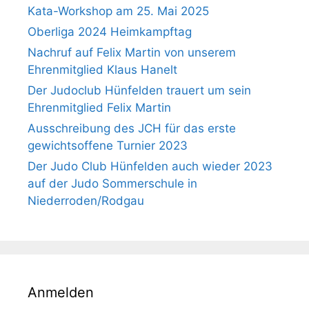
Kata-Workshop am 25. Mai 2025
Oberliga 2024 Heimkampftag
Nachruf auf Felix Martin von unserem
Ehrenmitglied Klaus Hanelt
Der Judoclub Hünfelden trauert um sein
Ehrenmitglied Felix Martin
Ausschreibung des JCH für das erste
gewichtsoffene Turnier 2023
Der Judo Club Hünfelden auch wieder 2023
auf der Judo Sommerschule in
Niederroden/Rodgau
Anmelden