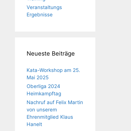
Veranstaltungs
Ergebnisse
Neueste Beiträge
Kata-Workshop am 25.
Mai 2025
Oberliga 2024
Heimkampftag
Nachruf auf Felix Martin
von unserem
Ehrenmitglied Klaus
Hanelt