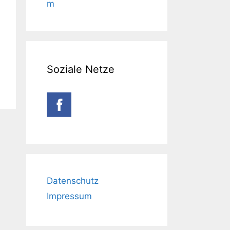
m
Soziale Netze
Datenschutz
Impressum