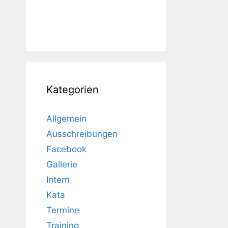
Kategorien
Allgemein
Ausschreibungen
Facebook
Gallerie
Intern
Kata
Termine
Training