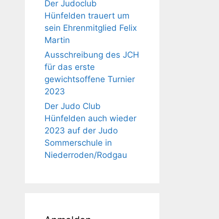
Der Judoclub
Hünfelden trauert um
sein Ehrenmitglied Felix
Martin
Ausschreibung des JCH
für das erste
gewichtsoffene Turnier
2023
Der Judo Club
Hünfelden auch wieder
2023 auf der Judo
Sommerschule in
Niederroden/Rodgau