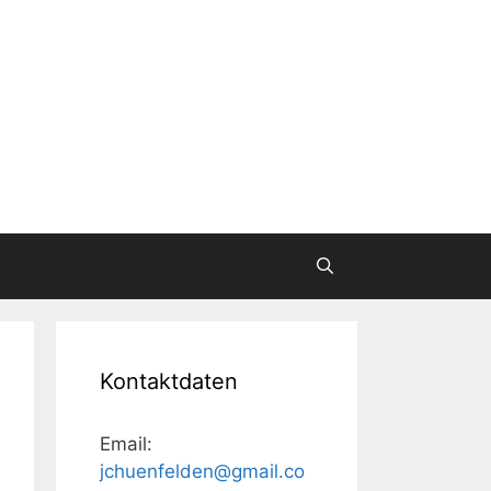
Kontaktdaten
Email:
jchuenfelden@gmail.co