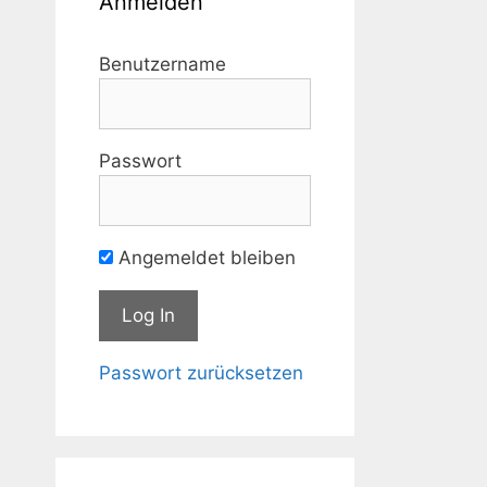
Anmelden
Benutzername
Passwort
Angemeldet bleiben
Passwort zurücksetzen