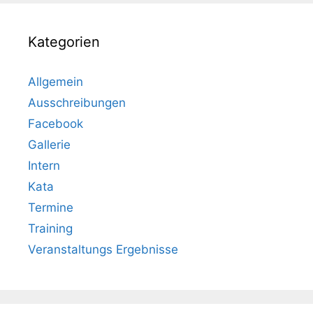
Kategorien
Allgemein
Ausschreibungen
Facebook
Gallerie
Intern
Kata
Termine
Training
Veranstaltungs Ergebnisse