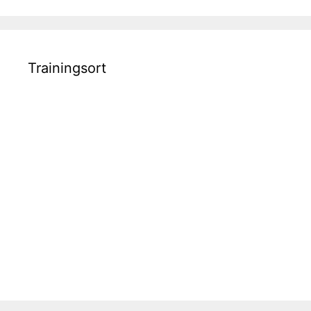
Trainingsort