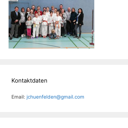
Kontaktdaten
Email:
jchuenfelden@gmail.com