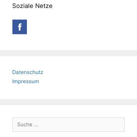
Soziale Netze
Datenschutz
Impressum
Suche
nach: