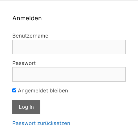
Anmelden
Benutzername
Passwort
Angemeldet bleiben
Passwort zurücksetzen