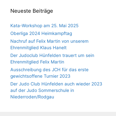
Neueste Beiträge
Kata-Workshop am 25. Mai 2025
Oberliga 2024 Heimkampftag
Nachruf auf Felix Martin von unserem
Ehrenmitglied Klaus Hanelt
Der Judoclub Hünfelden trauert um sein
Ehrenmitglied Felix Martin
Ausschreibung des JCH für das erste
gewichtsoffene Turnier 2023
Der Judo Club Hünfelden auch wieder 2023
auf der Judo Sommerschule in
Niederroden/Rodgau