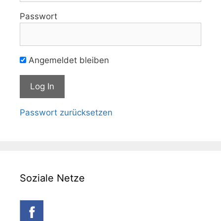
Passwort
Angemeldet bleiben
Passwort zurücksetzen
Soziale Netze