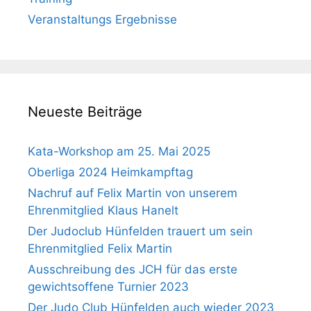
Veranstaltungs Ergebnisse
Neueste Beiträge
Kata-Workshop am 25. Mai 2025
Oberliga 2024 Heimkampftag
Nachruf auf Felix Martin von unserem
Ehrenmitglied Klaus Hanelt
Der Judoclub Hünfelden trauert um sein
Ehrenmitglied Felix Martin
Ausschreibung des JCH für das erste
gewichtsoffene Turnier 2023
Der Judo Club Hünfelden auch wieder 2023