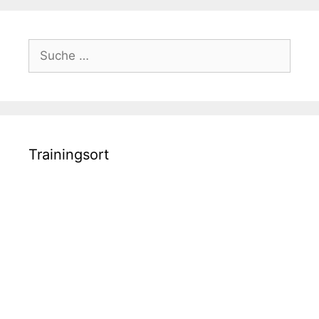
Suche
nach:
Trainingsort