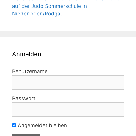
auf der Judo Sommerschule in
Niederroden/Rodgau
Anmelden
Benutzername
Passwort
Angemeldet bleiben