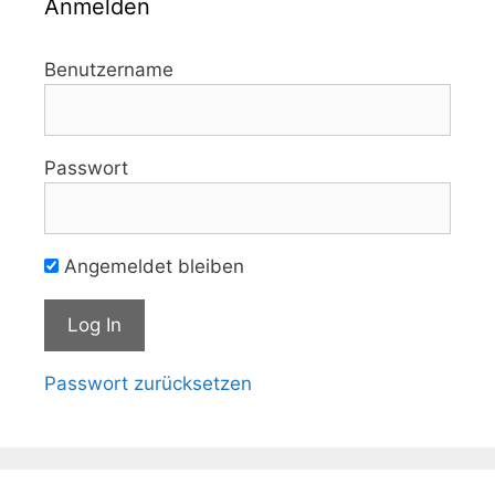
Anmelden
Benutzername
Passwort
Angemeldet bleiben
Passwort zurücksetzen