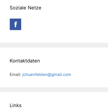
Soziale Netze
Kontaktdaten
Email:
jchuenfelden@gmail.com
Links