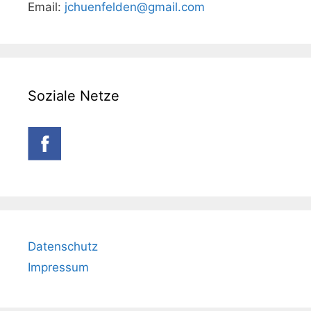
Email:
jchuenfelden@gmail.com
Soziale Netze
Datenschutz
Impressum