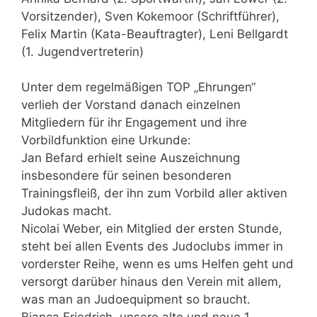
Vorsitzender), Sven Kokemoor (Schriftführer),
Felix Martin (Kata-Beauftragter), Leni Bellgardt
(1. Jugendvertreterin)
Unter dem regelmäßigen TOP „Ehrungen“
verlieh der Vorstand danach einzelnen
Mitgliedern für ihr Engagement und ihre
Vorbildfunktion eine Urkunde:
Jan Befard erhielt seine Auszeichnung
insbesondere für seinen besonderen
Trainingsfleiß, der ihn zum Vorbild aller aktiven
Judokas macht.
Nicolai Weber, ein Mitglied der ersten Stunde,
steht bei allen Events des Judoclubs immer in
vorderster Reihe, wenn es ums Helfen geht und
versorgt darüber hinaus den Verein mit allem,
was man an Judoequipment so braucht.