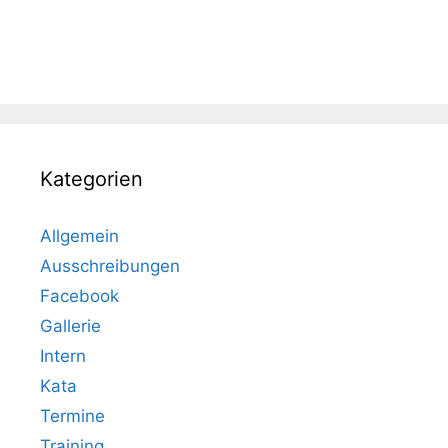
Kategorien
Allgemein
Ausschreibungen
Facebook
Gallerie
Intern
Kata
Termine
Training