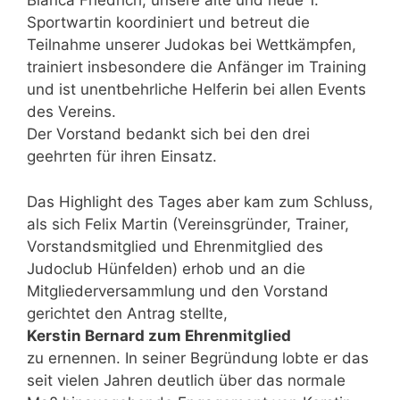
Bianca Friedrich, unsere alte und neue 1.
Sportwartin koordiniert und betreut die
Teilnahme unserer Judokas bei Wettkämpfen,
trainiert insbesondere die Anfänger im Training
und ist unentbehrliche Helferin bei allen Events
des Vereins.
Der Vorstand bedankt sich bei den drei
geehrten für ihren Einsatz.
Das Highlight des Tages aber kam zum Schluss,
als sich Felix Martin (Vereinsgründer, Trainer,
Vorstandsmitglied und Ehrenmitglied des
Judoclub Hünfelden) erhob und an die
Mitgliederversammlung und den Vorstand
gerichtet den Antrag stellte,
Kerstin Bernard zum Ehrenmitglied
zu ernennen. In seiner Begründung lobte er das
seit vielen Jahren deutlich über das normale