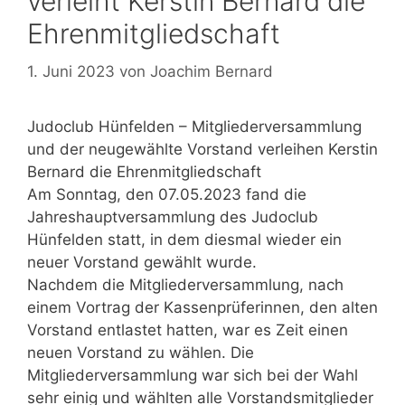
verleiht Kerstin Bernard die
Ehrenmitgliedschaft
1. Juni 2023
von
Joachim Bernard
Judoclub Hünfelden – Mitgliederversammlung
und der neugewählte Vorstand verleihen Kerstin
Bernard die Ehrenmitgliedschaft
Am Sonntag, den 07.05.2023 fand die
Jahreshauptversammlung des Judoclub
Hünfelden statt, in dem diesmal wieder ein
neuer Vorstand gewählt wurde.
Nachdem die Mitgliederversammlung, nach
einem Vortrag der Kassenprüferinnen, den alten
Vorstand entlastet hatten, war es Zeit einen
neuen Vorstand zu wählen. Die
Mitgliederversammlung war sich bei der Wahl
sehr einig und wählten alle Vorstandsmitglieder