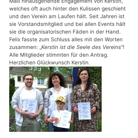
Maß hinausgehende Engagement von Kerstin,
welches oft auch hinter den Kulissen geschieht
und den Verein am Laufen hält. Seit Jahren ist
sie Vorstandsmitglied und bei allen Events hält
sie die organisatorischen Fäden in der Hand.
Felix fasste zum Schluss alles mit den Worten
zusammen: „
Kerstin ist die Seele des Vereins
“!
Alle Mitglieder stimmten für den Antrag.
Herzlichen Glückwunsch Kerstin.