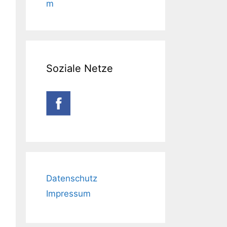
m
Soziale Netze
Datenschutz
Impressum