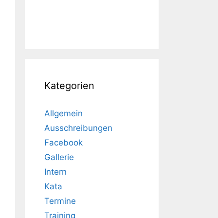
Kategorien
Allgemein
Ausschreibungen
Facebook
Gallerie
Intern
Kata
Termine
Training