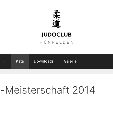
n
Kata
Downloads
Galerie
-Meisterschaft 2014