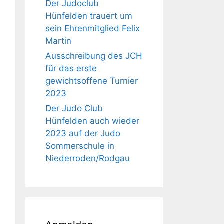
Der Judoclub
Hünfelden trauert um
sein Ehrenmitglied Felix
Martin
Ausschreibung des JCH
für das erste
gewichtsoffene Turnier
2023
Der Judo Club
Hünfelden auch wieder
2023 auf der Judo
Sommerschule in
Niederroden/Rodgau