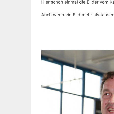
Hier schon einmal die Bilder vom 
Auch wenn ein Bild mehr als tausen