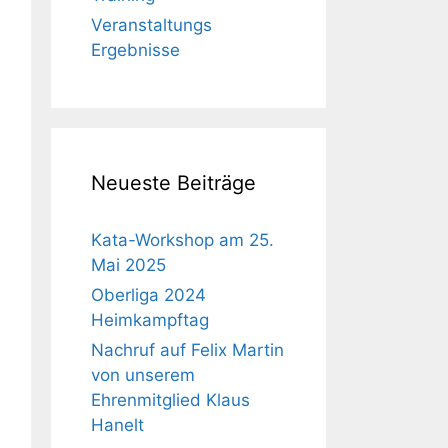
Veranstaltungs
Ergebnisse
Neueste Beiträge
Kata-Workshop am 25.
Mai 2025
Oberliga 2024
Heimkampftag
Nachruf auf Felix Martin
von unserem
Ehrenmitglied Klaus
Hanelt