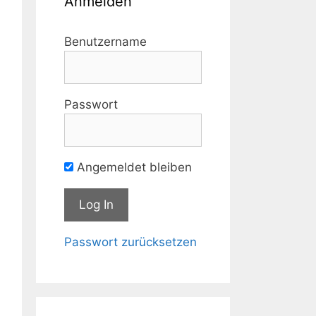
Anmelden
Benutzername
Passwort
Angemeldet bleiben
Passwort zurücksetzen