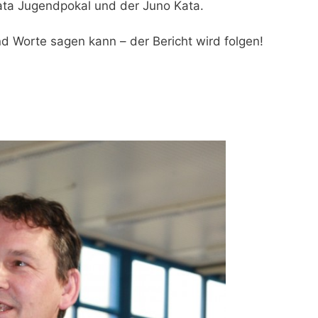
Kata Jugendpokal und der Juno Kata.
d Worte sagen kann – der Bericht wird folgen!