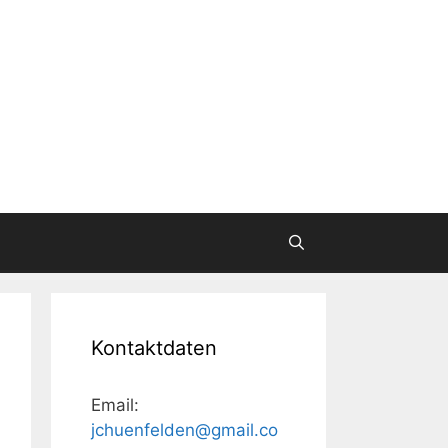
Kontaktdaten
Email:
jchuenfelden@gmail.co