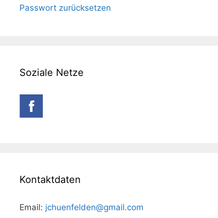
Passwort zurücksetzen
Soziale Netze
Kontaktdaten
Email:
jchuenfelden@gmail.com