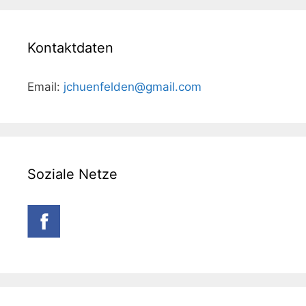
Kontaktdaten
Email:
jchuenfelden@gmail.com
Soziale Netze