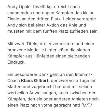
Andy Oppler bis 60 kg, erreicht nach
spannenden und engen Kämpfen das kleine
Finale um den dritten Platz. Leider verdrehte
Andy sich bei einer Aktion das Knie und
mussten mit dem fünften Platz zufrieden sein.
Mit zwei Titeln, drei Vizemeistern und einer
bronzene Medaille hinterließen die sieben
Kämpfer aus Hünfelden einen bleibenden
Eindruck.
Ein besonderer Dank geht an den Interims-
Coach
Klaus Gilbert
, der zwei volle Tage am
Mattenrand zugebracht hat und mit seinen
wertvollen Anweisungen, auch zwischen den
Kämpfen, den ein oder anderen Athleten noch
einen Platz nach vorne gebracht hat!
(MrT)