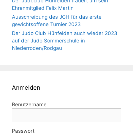
Der Judoclub Hünfelden trauert um sein
Ehrenmitglied Felix Martin
Ausschreibung des JCH für das erste
gewichtsoffene Turnier 2023
Der Judo Club Hünfelden auch wieder 2023
auf der Judo Sommerschule in
Niederroden/Rodgau
Anmelden
Benutzername
Passwort