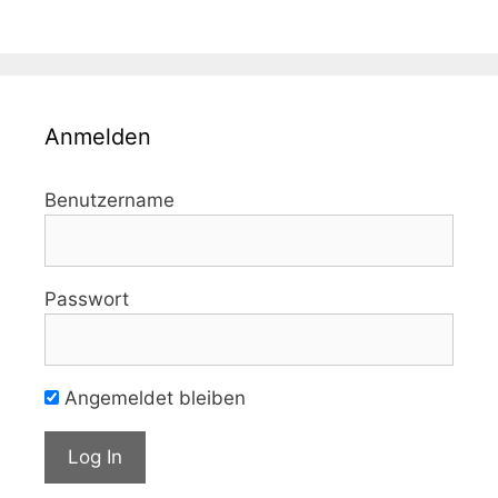
Anmelden
Benutzername
Passwort
Angemeldet bleiben