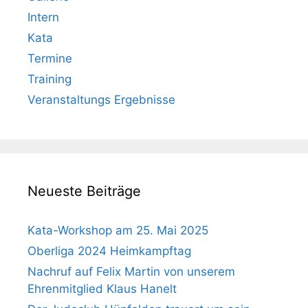
Intern
Kata
Termine
Training
Veranstaltungs Ergebnisse
Neueste Beiträge
Kata-Workshop am 25. Mai 2025
Oberliga 2024 Heimkampftag
Nachruf auf Felix Martin von unserem
Ehrenmitglied Klaus Hanelt