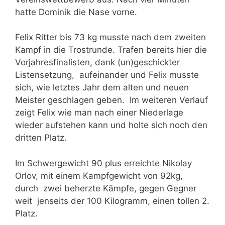
hatte Dominik die Nase vorne.
Felix Ritter bis 73 kg musste nach dem zweiten
Kampf in die Trostrunde. Trafen bereits hier die
Vorjahresfinalisten, dank (un)geschickter
Listensetzung, aufeinander und Felix musste
sich, wie letztes Jahr dem alten und neuen
Meister geschlagen geben. Im weiteren Verlauf
zeigt Felix wie man nach einer Niederlage
wieder aufstehen kann und holte sich noch den
dritten Platz.
Im Schwergewicht 90 plus erreichte Nikolay
Orlov, mit einem Kampfgewicht von 92kg,
durch zwei beherzte Kämpfe, gegen Gegner
weit jenseits der 100 Kilogramm, einen tollen 2.
Platz.