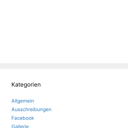
Kategorien
Allgemein
Ausschreibungen
Facebook
Gallerie