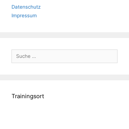
Datenschutz
Impressum
Suche
nach:
Trainingsort