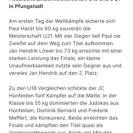
in Pfungstadt
Am ersten Tag der Wettkämpfe sicherte sich
Paul Hardt bis 60 kg souverän die
Meisterschaft U21. Mit vier Siegen ließ Paul nie
Zweifel auf dem Weg zum Titel aufkommen.
Jan Hendrik Löwer bis 73 kg erreichte mit einer
starken Leistung das Finale, ein kleine
Unaufmerksamkeit nutzte sein Gegner aus und
verwies Jan Hendrik auf den 2. Platz.
Zu den U18 Vergleichen schickte der JC
Hünfelden fünf Kämpfer auf die Matte. In der
Klasse bis 55 kg dominierten die Judokas aus
Hünfelden, Dominik Bernard und Frederik
Meffert, die Konkurrenz. Beide erreichten das
Finale und kämpften den Titel quasi als
Vereinswettbewerb aus. Nach vier Minuten