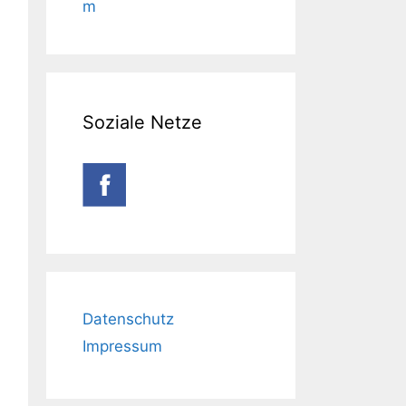
m
Soziale Netze
Datenschutz
Impressum