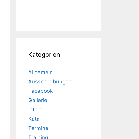
Kategorien
Allgemein
Ausschreibungen
Facebook
Gallerie
Intern
Kata
Termine
Training