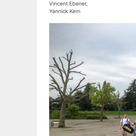
Vincent Ebener,
Yannick Kern