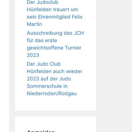
Der Judoclub
Hünfelden trauert um
sein Ehrenmitglied Felix
Martin
Ausschreibung des JCH
für das erste
gewichtsoffene Turnier
2023
Der Judo Club
Hünfelden auch wieder
2023 auf der Judo
Sommerschule in
Niederroden/Rodgau