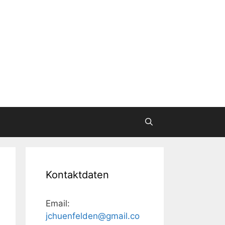
Kontaktdaten
Email:
jchuenfelden@gmail.co