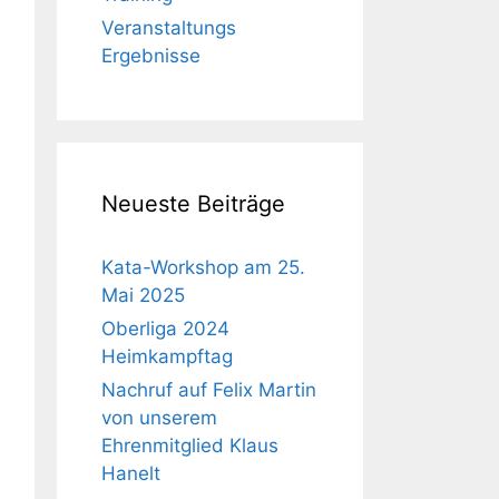
Veranstaltungs
Ergebnisse
Neueste Beiträge
Kata-Workshop am 25.
Mai 2025
Oberliga 2024
Heimkampftag
Nachruf auf Felix Martin
von unserem
Ehrenmitglied Klaus
Hanelt