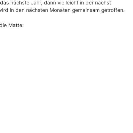
as nächste Jahr, dann vielleicht in der nächst
wird in den nächsten Monaten gemeinsam getroffen.
die Matte: