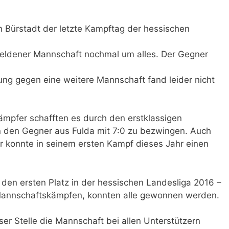
 Bürstadt der letzte Kampftag der hessischen
feldener Mannschaft nochmal um alles. Der Gegner
ung gegen eine weitere Mannschaft fand leider nicht
ämpfer schafften es durch den erstklassigen
den Gegner aus Fulda mit 7:0 zu bezwingen. Auch
er konnte in seinem ersten Kampf dieses Jahr einen
 den ersten Platz in der hessischen Landesliga 2016 –
Mannschaftskämpfen, konnten alle gewonnen werden.
ser Stelle die Mannschaft bei allen Unterstützern