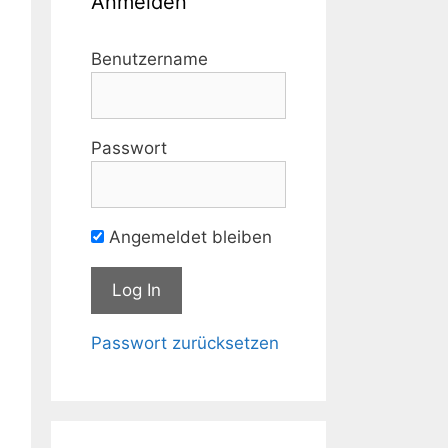
Anmelden
Benutzername
Passwort
Angemeldet bleiben
Passwort zurücksetzen