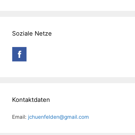
Soziale Netze
Kontaktdaten
Email:
jchuenfelden@gmail.com