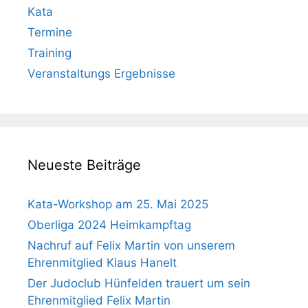
Kata
Termine
Training
Veranstaltungs Ergebnisse
Neueste Beiträge
Kata-Workshop am 25. Mai 2025
Oberliga 2024 Heimkampftag
Nachruf auf Felix Martin von unserem
Ehrenmitglied Klaus Hanelt
Der Judoclub Hünfelden trauert um sein
Ehrenmitglied Felix Martin