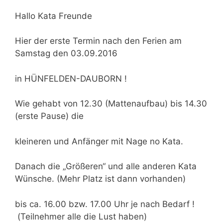
Hallo Kata Freunde
Hier der erste Termin nach den Ferien am
Samstag den 03.09.2016
in HÜNFELDEN-DAUBORN !
Wie gehabt von 12.30 (Mattenaufbau) bis 14.30
(erste Pause) die
kleineren und Anfänger mit Nage no Kata.
Danach die „Größeren“ und alle anderen Kata
Wünsche. (Mehr Platz ist dann vorhanden)
bis ca. 16.00 bzw. 17.00 Uhr je nach Bedarf !
(Teilnehmer alle die Lust haben)