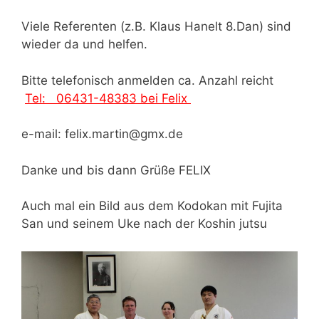
Viele Referenten (z.B. Klaus Hanelt 8.Dan) sind
wieder da und helfen.
Bitte telefonisch anmelden ca. Anzahl reicht
Tel: 06431-48383 bei Felix
e-mail: felix.martin@gmx.de
Danke und bis dann Grüße FELIX
Auch mal ein Bild aus dem Kodokan mit Fujita
San und seinem Uke nach der Koshin jutsu