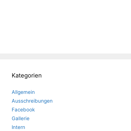
Kategorien
Allgemein
Ausschreibungen
Facebook
Gallerie
Intern