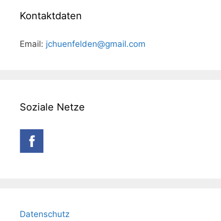
Kontaktdaten
Email:
jchuenfelden@gmail.com
Soziale Netze
Datenschutz