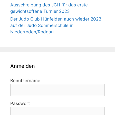
Ausschreibung des JCH für das erste
gewichtsoffene Turnier 2023
Der Judo Club Hünfelden auch wieder 2023
auf der Judo Sommerschule in
Niederroden/Rodgau
Anmelden
Benutzername
Passwort