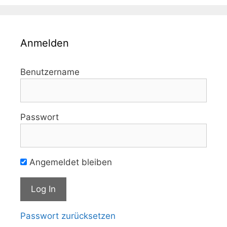
Anmelden
Benutzername
Passwort
Angemeldet bleiben
Passwort zurücksetzen