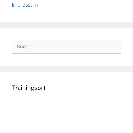
Impressum
Suche
nach:
Trainingsort