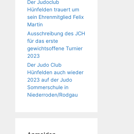
Der Judoclub
Hünfelden trauert um
sein Ehrenmitglied Felix
Martin
Ausschreibung des JCH
für das erste
gewichtsoffene Turnier
2023
Der Judo Club
Hünfelden auch wieder
2023 auf der Judo
Sommerschule in
Niederroden/Rodgau