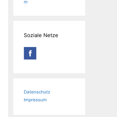
m
Soziale Netze
Datenschutz
Impressum