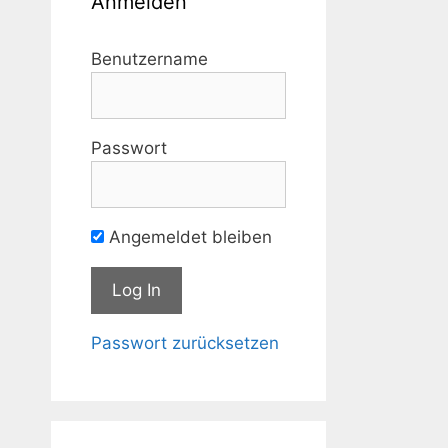
Anmelden
Benutzername
Passwort
Angemeldet bleiben
Passwort zurücksetzen