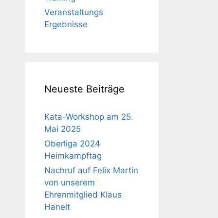
Veranstaltungs
Ergebnisse
Neueste Beiträge
Kata-Workshop am 25.
Mai 2025
Oberliga 2024
Heimkampftag
Nachruf auf Felix Martin
von unserem
Ehrenmitglied Klaus
Hanelt