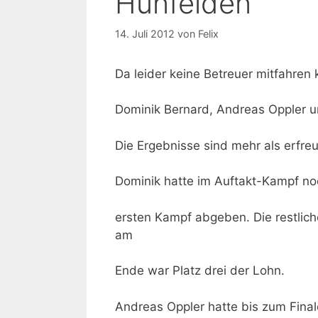
Hünfelden
14. Juli 2012
von
Felix
Da leider keine Betreuer mitfahren
Dominik Bernard, Andreas Oppler un
Die Ergebnisse sind mehr als erfreu
Dominik hatte im Auftakt-Kampf noc
ersten Kampf abgeben. Die restli
am
Ende war Platz drei der Lohn.
Andreas Oppler hatte bis zum Fina