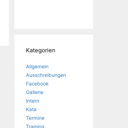
Kategorien
Allgemein
Ausschreibungen
Facebook
Gallerie
Intern
Kata
Termine
Training