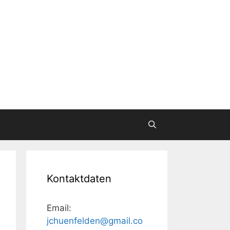
Kontaktdaten
Email:
jchuenfelden@gmail.co