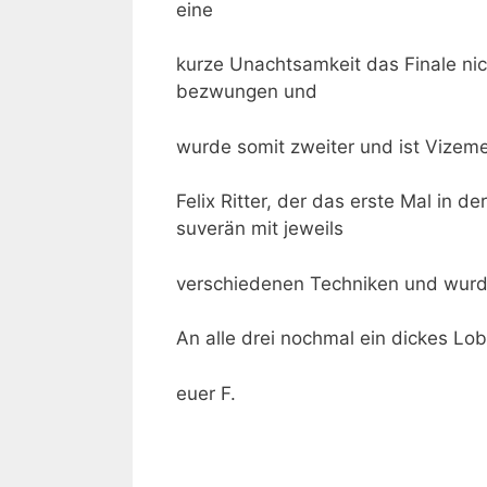
eine
kurze Unachtsamkeit das Finale nic
bezwungen und
wurde somit zweiter und ist Vizeme
Felix Ritter, der das erste Mal in 
suverän mit jeweils
verschiedenen Techniken und wurd
An alle drei nochmal ein dickes Lo
euer F.