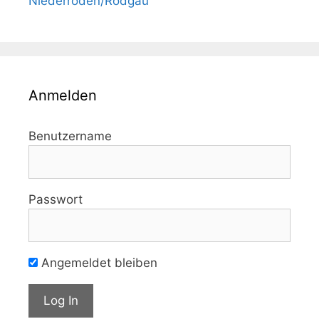
Niederroden/Rodgau
Anmelden
Benutzername
Passwort
Angemeldet bleiben