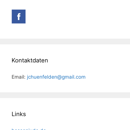
Kontaktdaten
Email:
jchuenfelden@gmail.com
Links