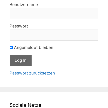
Benutzername
Passwort
Angemeldet bleiben
Passwort zurücksetzen
Soziale Netze