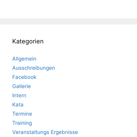
Kategorien
Allgemein
Ausschreibungen
Facebook
Gallerie
Intern
Kata
Termine
Training
Veranstaltungs Ergebnisse