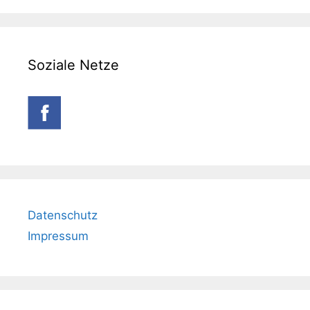
Soziale Netze
Datenschutz
Impressum