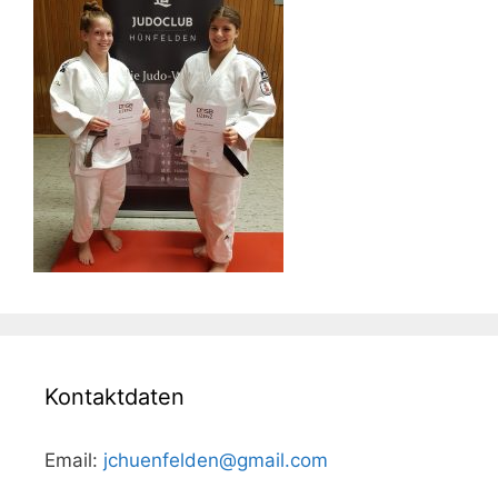
Kontaktdaten
Email:
jchuenfelden@gmail.com