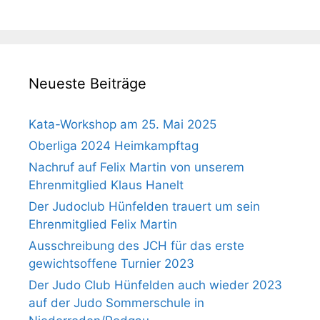
Neueste Beiträge
Kata-Workshop am 25. Mai 2025
Oberliga 2024 Heimkampftag
Nachruf auf Felix Martin von unserem
Ehrenmitglied Klaus Hanelt
Der Judoclub Hünfelden trauert um sein
Ehrenmitglied Felix Martin
Ausschreibung des JCH für das erste
gewichtsoffene Turnier 2023
Der Judo Club Hünfelden auch wieder 2023
auf der Judo Sommerschule in