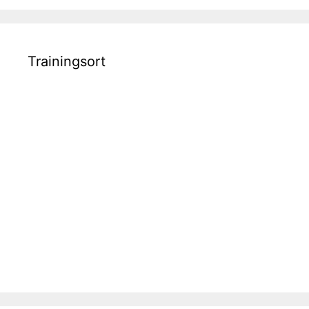
Trainingsort