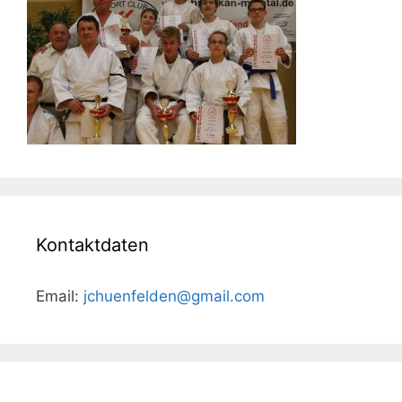
Kontaktdaten
Email:
jchuenfelden@gmail.com