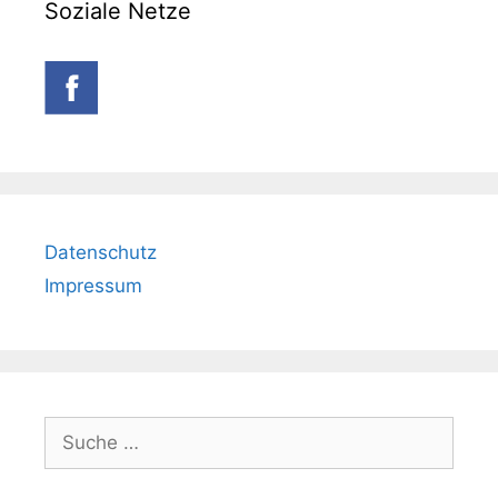
Soziale Netze
Datenschutz
Impressum
Suche
nach: