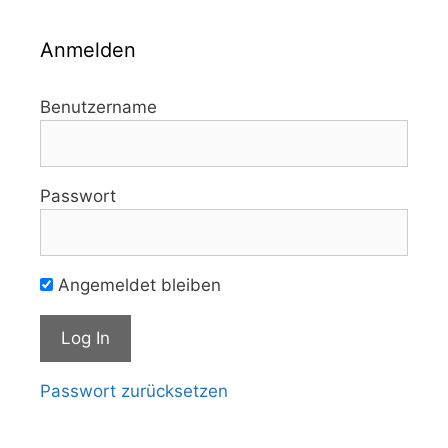
Anmelden
Benutzername
Passwort
Angemeldet bleiben
Passwort zurücksetzen