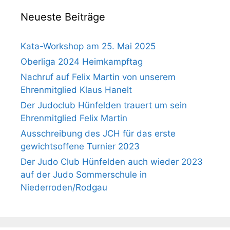
Neueste Beiträge
Kata-Workshop am 25. Mai 2025
Oberliga 2024 Heimkampftag
Nachruf auf Felix Martin von unserem
Ehrenmitglied Klaus Hanelt
Der Judoclub Hünfelden trauert um sein
Ehrenmitglied Felix Martin
Ausschreibung des JCH für das erste
gewichtsoffene Turnier 2023
Der Judo Club Hünfelden auch wieder 2023
auf der Judo Sommerschule in
Niederroden/Rodgau