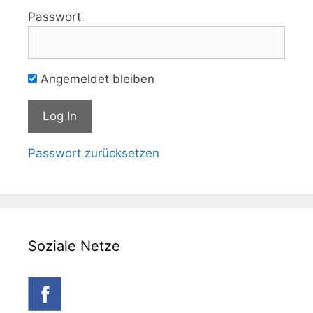
Passwort
Angemeldet bleiben
Passwort zurücksetzen
Soziale Netze