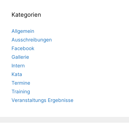
Kategorien
Allgemein
Ausschreibungen
Facebook
Gallerie
Intern
Kata
Termine
Training
Veranstaltungs Ergebnisse