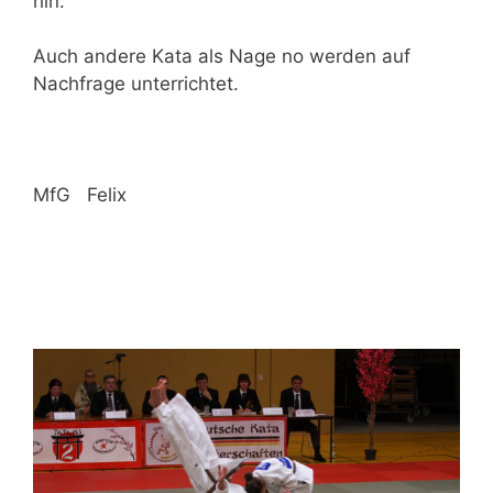
hin.
Auch andere Kata als Nage no werden auf
Nachfrage unterrichtet.
MfG Felix