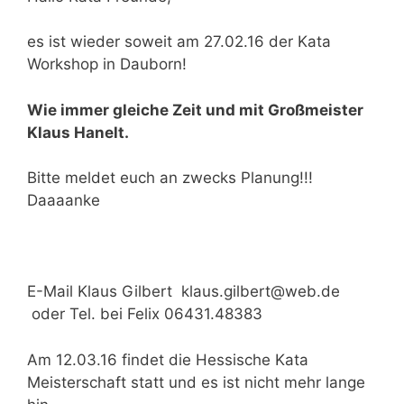
es ist wieder soweit am 27.02.16 der Kata
Workshop in Dauborn!
Wie immer gleiche Zeit und mit Großmeister
Klaus Hanelt.
Bitte meldet euch an zwecks Planung!!!
Daaaanke
E-Mail Klaus Gilbert klaus.gilbert@web.de
oder Tel. bei Felix 06431.48383
Am 12.03.16 findet die Hessische Kata
Meisterschaft statt und es ist nicht mehr lange