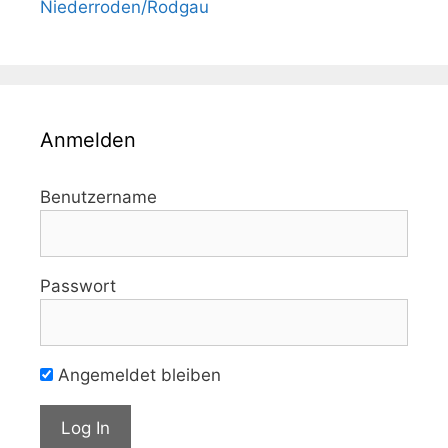
Niederroden/Rodgau
Anmelden
Benutzername
Passwort
Angemeldet bleiben