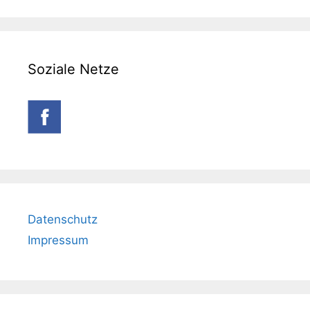
Soziale Netze
Datenschutz
Impressum