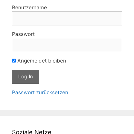
Benutzername
Passwort
Angemeldet bleiben
Passwort zurücksetzen
Soziale Netze