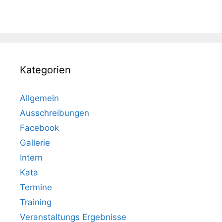
Kategorien
Allgemein
Ausschreibungen
Facebook
Gallerie
Intern
Kata
Termine
Training
Veranstaltungs Ergebnisse