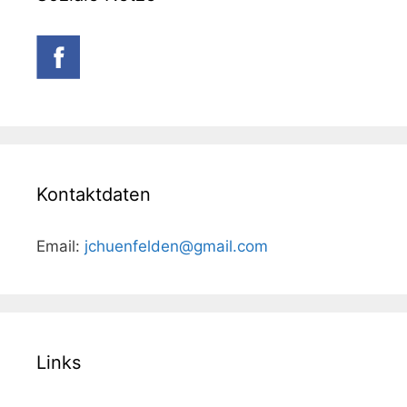
Kontaktdaten
Email:
jchuenfelden@gmail.com
Links