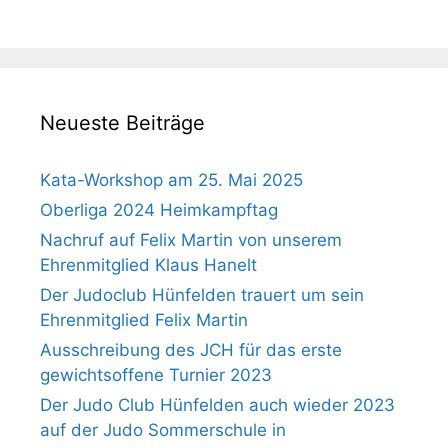
Neueste Beiträge
Kata-Workshop am 25. Mai 2025
Oberliga 2024 Heimkampftag
Nachruf auf Felix Martin von unserem
Ehrenmitglied Klaus Hanelt
Der Judoclub Hünfelden trauert um sein
Ehrenmitglied Felix Martin
Ausschreibung des JCH für das erste
gewichtsoffene Turnier 2023
Der Judo Club Hünfelden auch wieder 2023
auf der Judo Sommerschule in