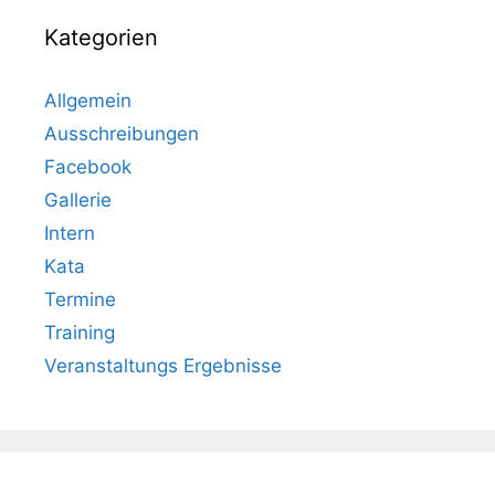
Kategorien
Allgemein
Ausschreibungen
Facebook
Gallerie
Intern
Kata
Termine
Training
Veranstaltungs Ergebnisse