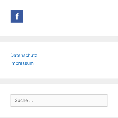
Datenschutz
Impressum
Suche
nach: