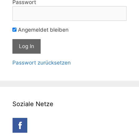
Passwort
Angemeldet bleiben
Passwort zurücksetzen
Soziale Netze