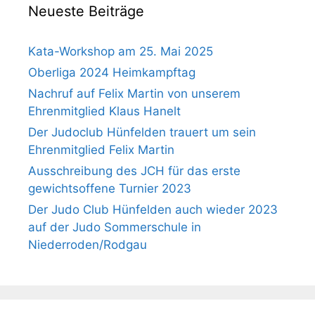
Neueste Beiträge
Kata-Workshop am 25. Mai 2025
Oberliga 2024 Heimkampftag
Nachruf auf Felix Martin von unserem
Ehrenmitglied Klaus Hanelt
Der Judoclub Hünfelden trauert um sein
Ehrenmitglied Felix Martin
Ausschreibung des JCH für das erste
gewichtsoffene Turnier 2023
Der Judo Club Hünfelden auch wieder 2023
auf der Judo Sommerschule in
Niederroden/Rodgau