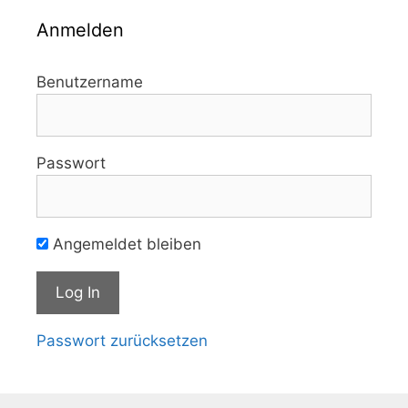
Anmelden
Benutzername
Passwort
Angemeldet bleiben
Passwort zurücksetzen