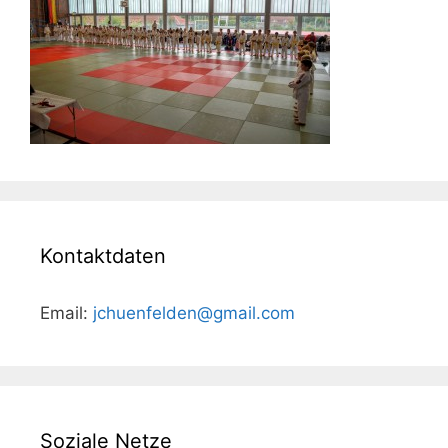
Kontaktdaten
Email:
jchuenfelden@gmail.com
Soziale Netze