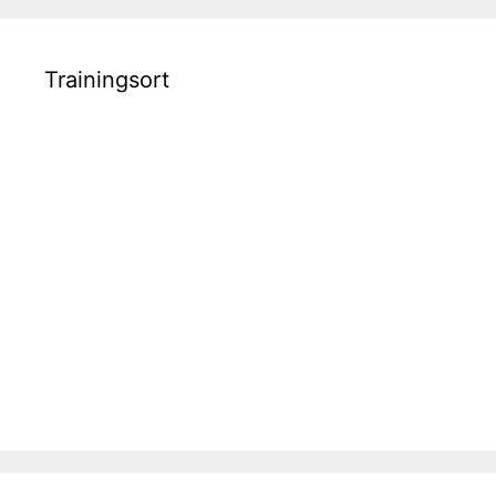
Trainingsort