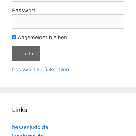
Passwort
Angemeldet bleiben
Passwort zurücksetzen
Links
hessenjudo.de