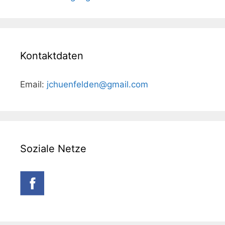
Kontaktdaten
Email:
jchuenfelden@gmail.com
Soziale Netze