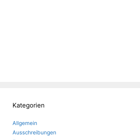
Kategorien
Allgemein
Ausschreibungen