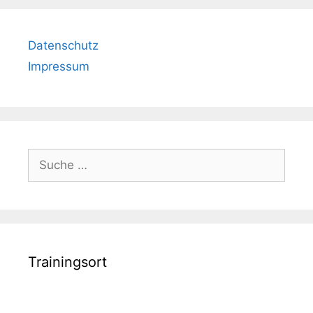
Datenschutz
Impressum
Suche
nach:
Trainingsort