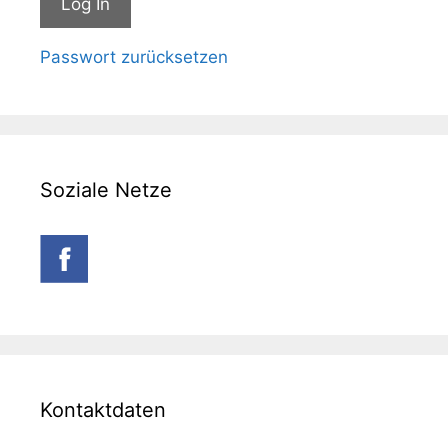
Passwort zurücksetzen
Soziale Netze
Kontaktdaten