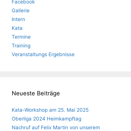
Facebook
Gallerie
Intern
Kata
Termine
Training
Veranstaltungs Ergebnisse
Neueste Beiträge
Kata-Workshop am 25. Mai 2025
Oberliga 2024 Heimkampftag
Nachruf auf Felix Martin von unserem