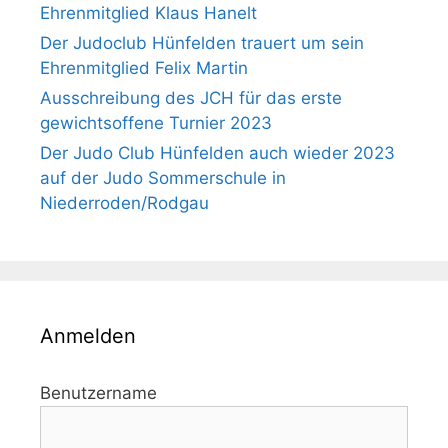
Ehrenmitglied Klaus Hanelt
Der Judoclub Hünfelden trauert um sein
Ehrenmitglied Felix Martin
Ausschreibung des JCH für das erste
gewichtsoffene Turnier 2023
Der Judo Club Hünfelden auch wieder 2023
auf der Judo Sommerschule in
Niederroden/Rodgau
Anmelden
Benutzername